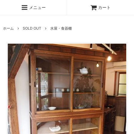
メニュー
カート
ホーム
SOLD OUT
水屋・食器棚