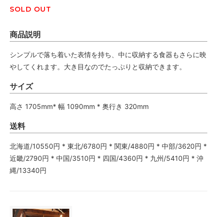
SOLD OUT
商品説明
シンプルで落ち着いた表情を持ち、中に収納する食器もさらに映
やしてくれます。大き目なのでたっぷりと収納できます。
サイズ
高さ 1705mm* 幅 1090mm * 奥行き 320mm
送料
北海道/10550円 * 東北/6780円 * 関東/4880円 * 中部/3620円 *
近畿/2790円 * 中国/3510円 * 四国/4360円 * 九州/5410円 * 沖
縄/13340円