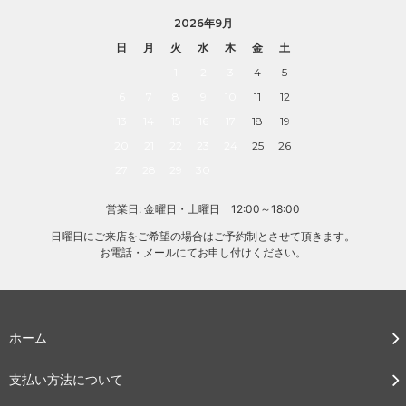
2026年9月
日
月
火
水
木
金
土
1
2
3
4
5
6
7
8
9
10
11
12
13
14
15
16
17
18
19
20
21
22
23
24
25
26
27
28
29
30
営業日: 金曜日・土曜日 12:00～18:00
日曜日にご来店をご希望の場合はご予約制とさせて頂きます。
お電話・メールにてお申し付けください。
ホーム
支払い方法について