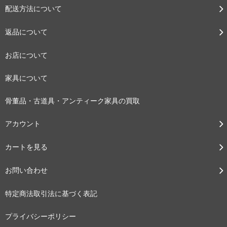
配送方法について
返品について
お店について
家具について
骨董品・古道具・アンティーク家具の買取
アカウント
カートを見る
お問い合わせ
特定商法取引法に基づく表記
プライバシーポリシー