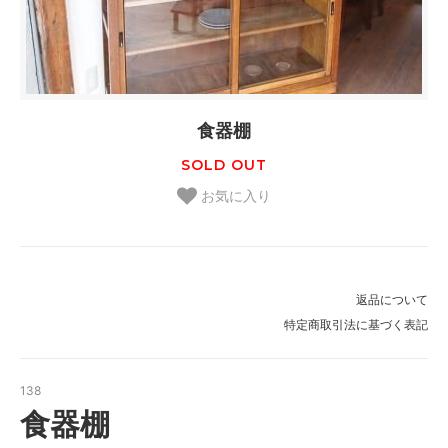
食器棚
SOLD OUT
お気に入り
返品について
特定商取引法に基づく表記
138
食器棚