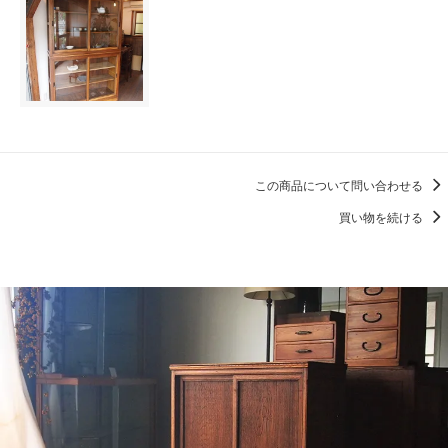
この商品について問い合わせる
買い物を続ける