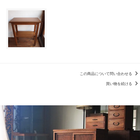
この商品について問い合わせる
買い物を続ける