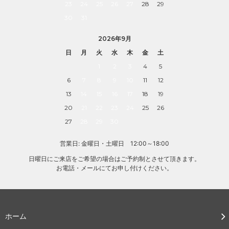
23
24
25
26
27
28
29
30
31
2026年9月
日
月
火
水
木
金
土
1
2
3
4
5
6
7
8
9
10
11
12
13
14
15
16
17
18
19
20
21
22
23
24
25
26
27
28
29
30
営業日: 金曜日・土曜日 12:00～18:00
日曜日にご来店をご希望の場合はご予約制とさせて頂きます。
お電話・メールにてお申し付けください。
ホーム