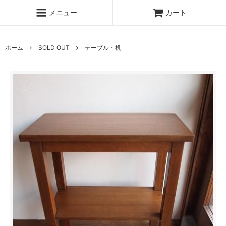
メニュー
カート
ホーム
SOLD OUT
テーブル・机