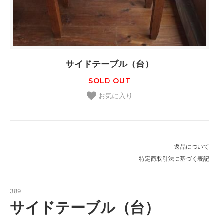
サイドテーブル（台）
SOLD OUT
お気に入り
返品について
特定商取引法に基づく表記
389
サイドテーブル（台）