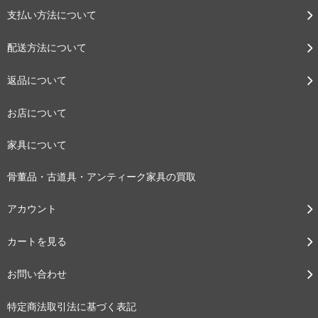
支払い方法について
配送方法について
返品について
お店について
家具について
骨董品・古道具・アンティーク家具の買取
アカウント
カートを見る
お問い合わせ
特定商法取引法に基づく表記