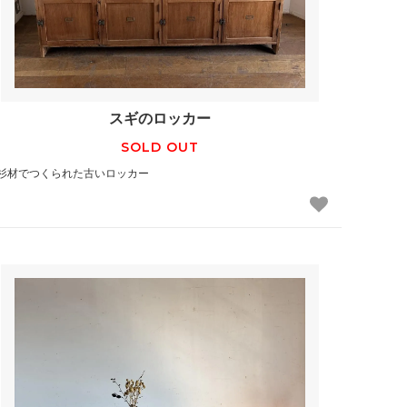
スギのロッカー
SOLD OUT
杉材でつくられた古いロッカー