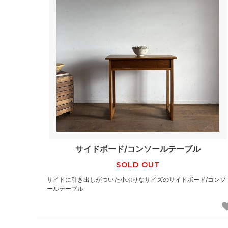
サイドボード/コンソールテーブル
SOLD OUT
サイドに引き出しがついた小ぶりなサイズのサイドボード/コンソ
ールテーブル