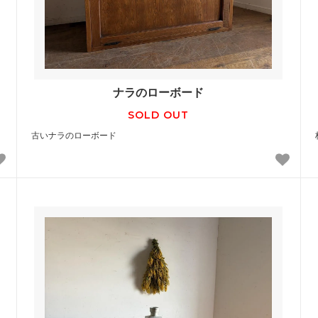
ナラのローボード
SOLD OUT
古いナラのローボード