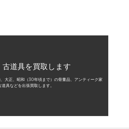
・古道具を買取します
治、大正、昭和（30年頃まで）の骨董品、アンティーク家
古道具などを出張買取します。