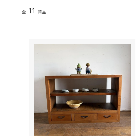
11
全
商品