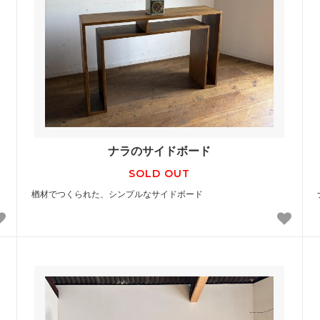
ナラのサイドボード
SOLD OUT
楢材でつくられた、シンプルなサイドボード