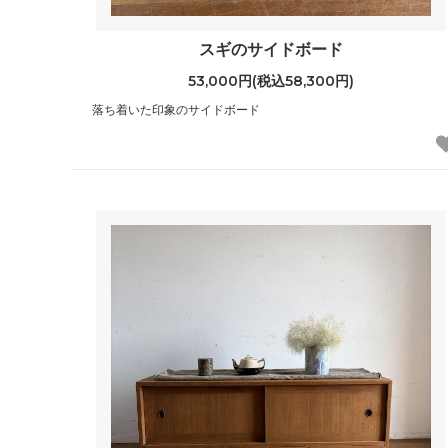
スギのサイドボード
53,000円(税込58,300円)
落ち着いた印象のサイドボード