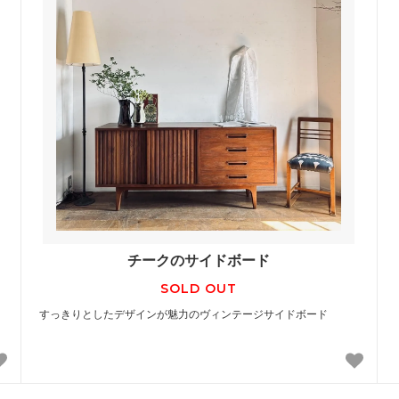
チークのサイドボード
SOLD OUT
すっきりとしたデザインが魅力のヴィンテージサイドボード