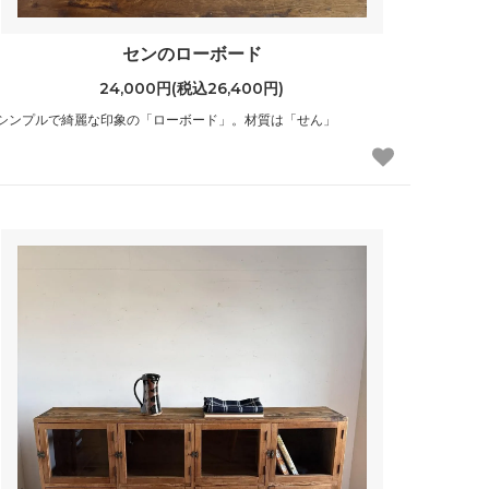
センのローボード
24,000円(税込26,400円)
シンプルで綺麗な印象の「ローボード」。材質は「せん」