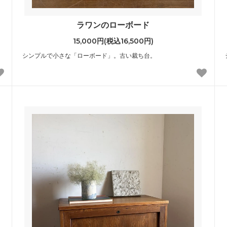
ラワンのローボード
15,000円(税込16,500円)
シンプルで小さな「ローボード」。古い裁ち台。