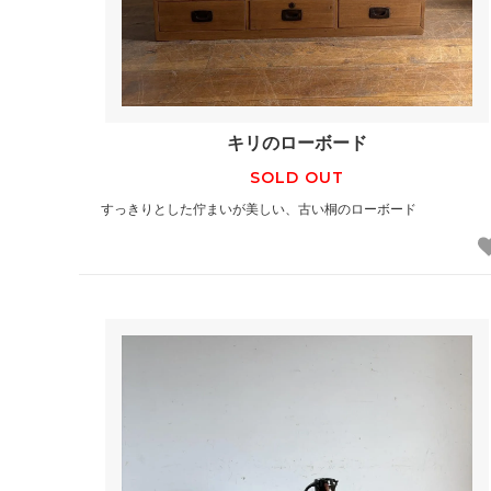
キリのローボード
SOLD OUT
すっきりとした佇まいが美しい、古い桐のローボード