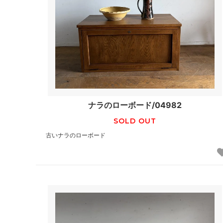
ナラのローボード/04982
SOLD OUT
古いナラのローボード