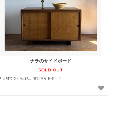
ナラのサイドボード
SOLD OUT
ナラ材でつくられた、古いサイドボード