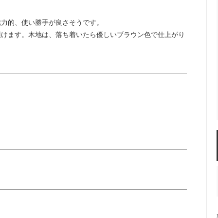
魅力的、使い勝手が良さそうです。
頂けます。木地は、落ち着いたら優しいブラウン色で仕上がり