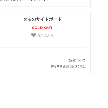
タモのサイドボード
SOLD OUT
お気に入り
返品について
特定商取引法に基づく表記