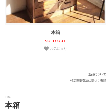
本箱
SOLD OUT
お気に入り
返品について
特定商取引法に基づく表記
1182
本箱