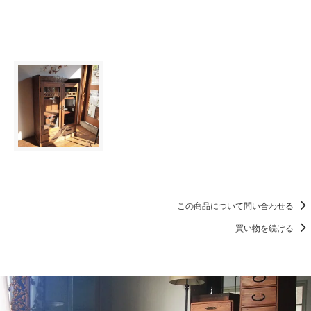
この商品について問い合わせる
買い物を続ける