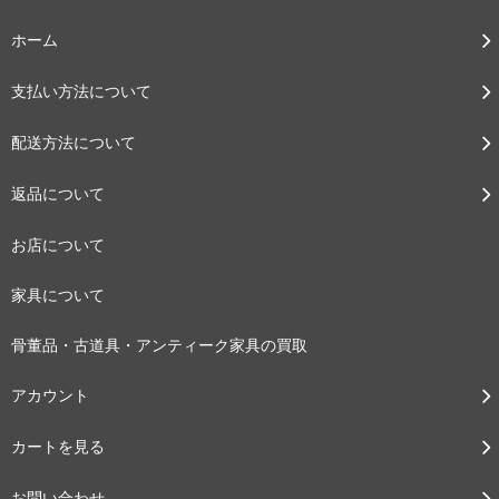
ホーム
支払い方法について
配送方法について
返品について
お店について
家具について
骨董品・古道具・アンティーク家具の買取
アカウント
カートを見る
お問い合わせ