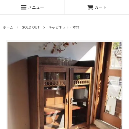
メニュー
カート
ホーム
SOLD OUT
キャビネット・本箱