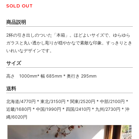
SOLD OUT
商品説明
2杯の引き出しのついた「本箱」。ほどよいサイズで、ゆらゆら
ガラスと丸い透かし彫りが穏やかなで素敵な印象。すっきりとき
いれいなデザインです。
サイズ
高さ 1000mm* 幅 685mm * 奥行き 295mm
送料
北海道/4770円 * 東北/3150円 * 関東/2520円 * 中部/2100円 *
近畿/1680円 * 中国/1990円 * 四国/2410円 * 九州/2730円 * 沖
縄/6020円