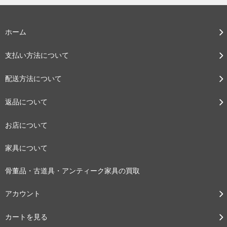
ホーム
支払い方法について
配送方法について
返品について
お店について
家具について
骨董品・古道具・アンティーク家具の買取
アカウント
カートを見る