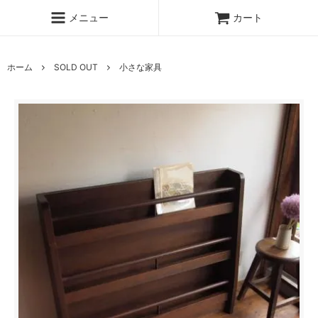
メニュー
カート
ホーム
SOLD OUT
小さな家具