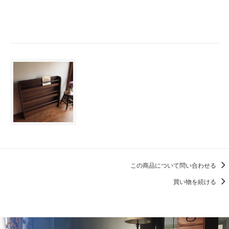
この商品について問い合わせる
買い物を続ける