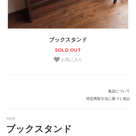
ブックスタンド
SOLD OUT
お気に入り
返品について
特定商取引法に基づく表記
1009
ブックスタンド