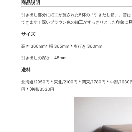
商品説明
引き出し部分に細工が施された5杯の「引きだし箱」。昔は
できます！深いブラウン色の細工がすっきりとした印象に
サイズ
高さ 360mm* 幅 365mm * 奥行き 360mm
引き出しの深さ 45mm
送料
北海道/2950円 * 東北/2100円 * 関東/1780円 * 中部/1680円
円 * 沖縄/3530円