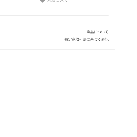
返品について
特定商取引法に基づく表記