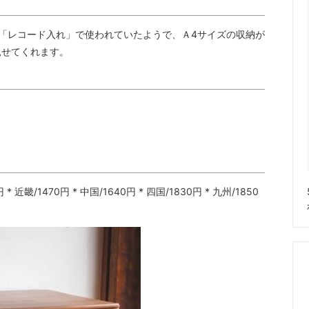
「レコード入れ」で使われていたようで、Ａ4サイズの収納が
見せてくれます。
 * 近畿/1470円 * 中国/1640円 * 四国/1830円 * 九州/1850