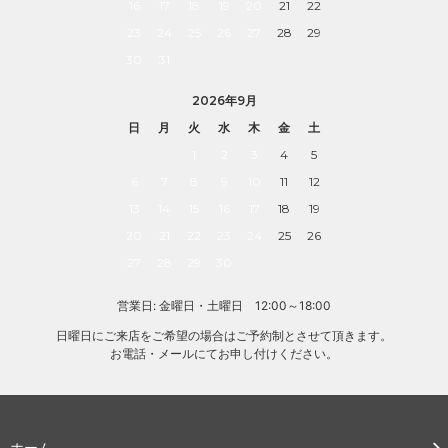
16
17
18
19
20
21
22
23
24
25
26
27
28
29
30
31
2026年9月
日
月
火
水
木
金
土
1
2
3
4
5
6
7
8
9
10
11
12
13
14
15
16
17
18
19
20
21
22
23
24
25
26
27
28
29
30
営業日: 金曜日・土曜日 12:00～18:00
日曜日にご来店をご希望の場合はご予約制とさせて頂きます。
お電話・メールにてお申し付けください。
ホーム