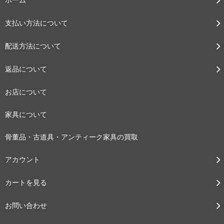
支払い方法について
配送方法について
返品について
お店について
家具について
骨董品・古道具・アンティーク家具の買取
アカウント
カートを見る
お問い合わせ