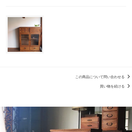
この商品について問い合わせる
買い物を続ける