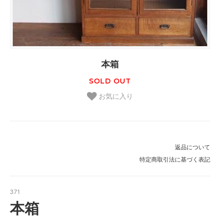
本箱
SOLD OUT
お気に入り
返品について
特定商取引法に基づく表記
371
本箱