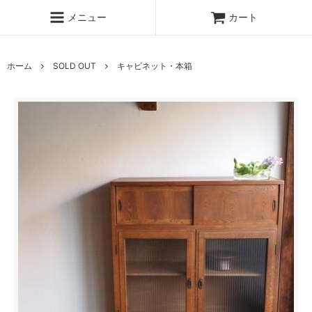
メニュー
カート
ホーム
SOLD OUT
キャビネット・本箱