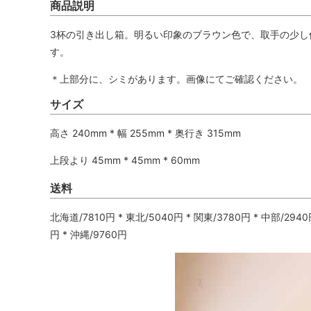
商品説明
3杯の引き出し箱。明るい印象のブラウン色で、取手の少し
す。
＊上部分に、シミがあります。画像にてご確認ください。
サイズ
高さ 240mm * 幅 255mm * 奥行き 315mm
上段より 45mm * 45mm * 60mm
送料
北海道/7810円 * 東北/5040円 * 関東/3780円 * 中部/2940円
円 * 沖縄/9760円