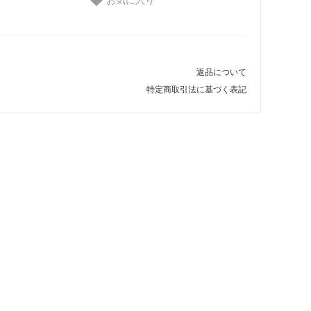
返品について
特定商取引法に基づく表記