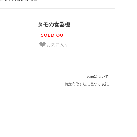
タモの食器棚
SOLD OUT
お気に入り
返品について
特定商取引法に基づく表記