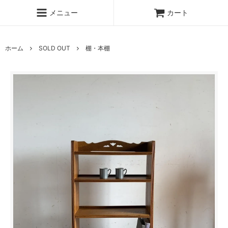
メニュー
カート
ホーム
SOLD OUT
棚・本棚