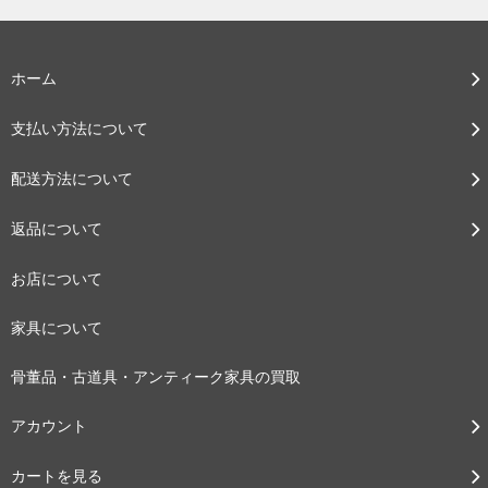
ホーム
支払い方法について
配送方法について
返品について
お店について
家具について
骨董品・古道具・アンティーク家具の買取
アカウント
カートを見る