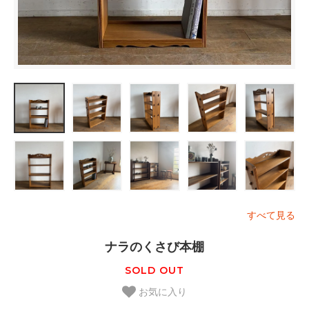
すべて見る
ナラのくさび本棚
SOLD OUT
お気に入り