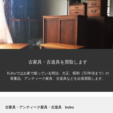
古家具・古道具を買取します
Kubuではお家で眠っている明治、大正、昭和（30年頃まで）の
骨董品、アンティーク家具、古道具などを出張買取します。
古家具・アンティーク家具・古道具 kubu