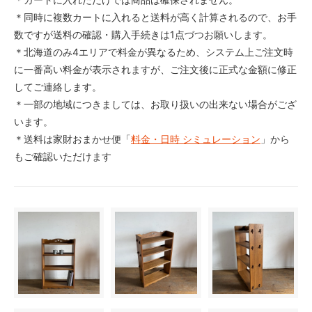
＊同時に複数カートに入れると送料が高く計算されるので、お手
数ですが送料の確認・購入手続きは1点づつお願いします。
＊北海道のみ4エリアで料金が異なるため、システム上ご注文時
に一番高い料金が表示されますが、ご注文後に正式な金額に修正
してご連絡します。
＊一部の地域につきましては、お取り扱いの出来ない場合がござ
います。
＊送料は家財おまかせ便「
料金・日時 シミュレーション
」から
もご確認いただけます