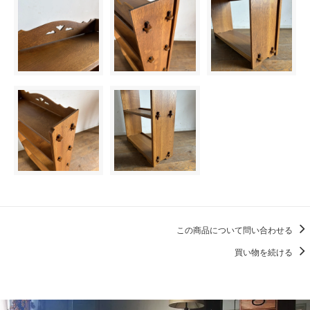
この商品について問い合わせる
買い物を続ける