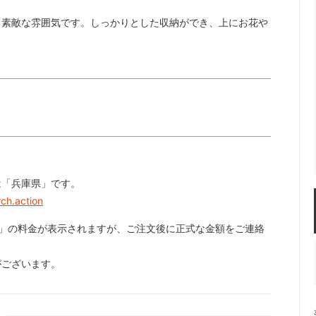
、素敵な雰囲気です。しっかりとした収納ができ、上にお花や
は「兵庫県」です。
ch.action
」の料金が表示されますが、ご注文後に正式な金額をご連絡
がございます。