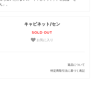
ん」。
キャビネット/セン
SOLD OUT
お気に入り
返品について
特定商取引法に基づく表記