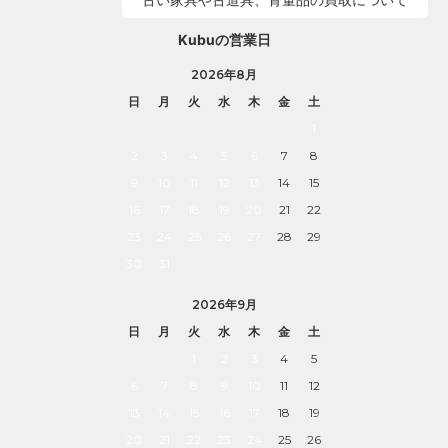
Kubuの営業日
2026年8月
日
月
火
水
木
金
土
1
2
3
4
5
6
7
8
9
10
11
12
13
14
15
16
17
18
19
20
21
22
23
24
25
26
27
28
29
30
31
2026年9月
日
月
火
水
木
金
土
1
2
3
4
5
6
7
8
9
10
11
12
13
14
15
16
17
18
19
20
21
22
23
24
25
26