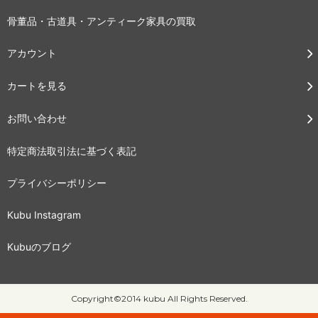
骨董品・古道具・アンティーク家具の買取
アカウント
カートを見る
お問い合わせ
特定商法取引法に基づく表記
プライバシーポリシー
Kubu Instagram
Kubuのブログ
Copyright©2014 kubu All Rights Reserved.