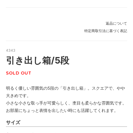
返品について
特定商取引法に基づく表記
4343
引き出し箱/5段
SOLD OUT
明るく優しい雰囲気の5段の「引き出し箱」。スクエアで、やや
大きめです。
小さな小さな取っ手が可愛らしく、杢目も柔らかな雰囲気です。
お部屋にちょっと表情を出したい時にも活躍してくれます。
サイズ