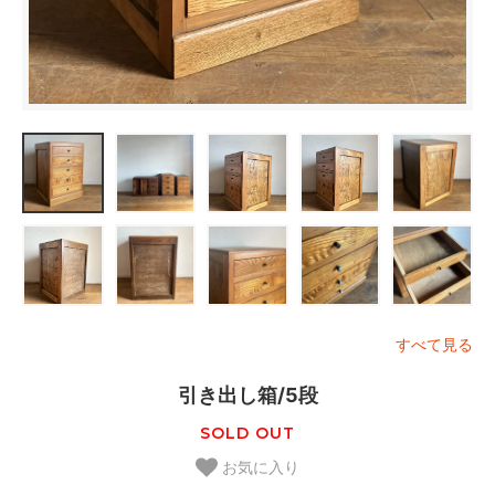
すべて見る
引き出し箱/5段
SOLD OUT
お気に入り