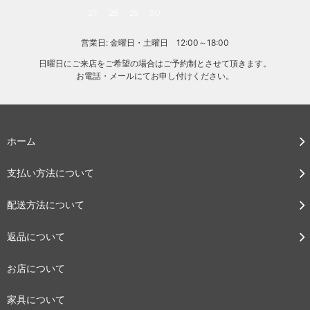
27
28
29
30
営業日: 金曜日・土曜日 12:00～18:00
日曜日にご来店をご希望の場合はご予約制とさせて頂きます。
お電話・メールにてお申し付けください。
ホーム
支払い方法について
配送方法について
返品について
お店について
家具について