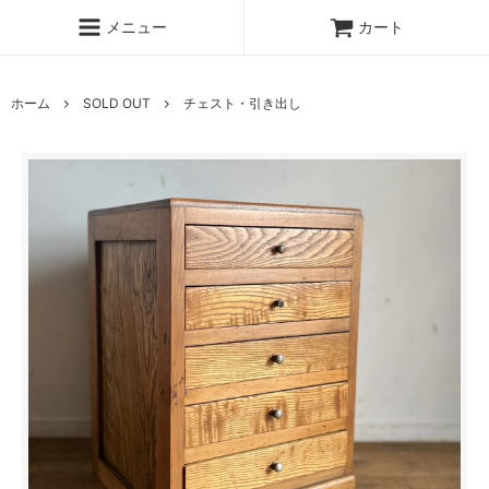
メニュー
カート
ホーム
SOLD OUT
チェスト・引き出し