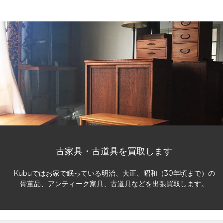
古家具・古道具を買取します
Kubuではお家で眠っている明治、大正、昭和（30年頃まで）の
骨董品、アンティーク家具、古道具などを出張買取します。