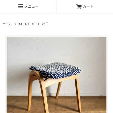
メニュー
カート
ホーム
SOLD OUT
椅子