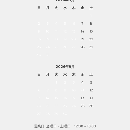
日
月
火
水
木
金
土
1
2
3
4
5
6
7
8
9
10
11
12
13
14
15
16
17
18
19
20
21
22
23
24
25
26
27
28
29
30
31
2026年9月
日
月
火
水
木
金
土
1
2
3
4
5
6
7
8
9
10
11
12
13
14
15
16
17
18
19
20
21
22
23
24
25
26
27
28
29
30
営業日: 金曜日・土曜日 12:00～18:00