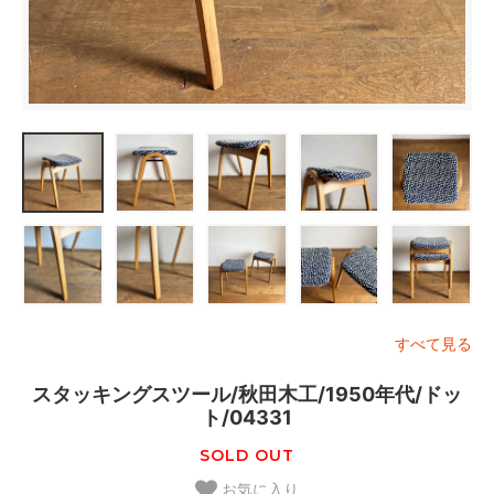
すべて見る
スタッキングスツール/秋田木工/1950年代/ドッ
ト/04331
SOLD OUT
お気に入り