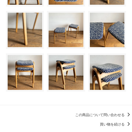
この商品について問い合わせる
買い物を続ける