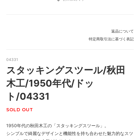
返品について
特定商取引法に基づく表記
04331
スタッキングスツール/秋田
木工/1950年代/ドッ
ト/04331
SOLD OUT
1950年代の秋田木工の「スタッキングスツール」。
シンプルで綺麗なデザインと機能性を持ち合わせた魅力的なスツ