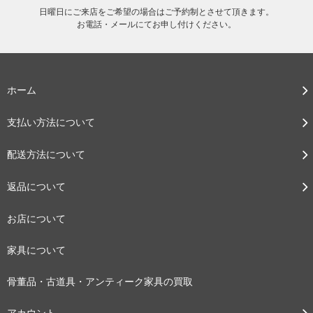
日曜日にご来店をご希望の場合はご予約制とさせて頂きます。
お電話・メールにてお申し付けください。
ホーム
支払い方法について
配送方法について
返品について
お店について
家具について
骨董品・古道具・アンティーク家具の買取
アカウント