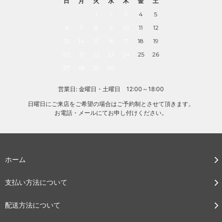
日
月
火
水
木
金
土
1
2
3
4
5
6
7
8
9
10
11
12
13
14
15
16
17
18
19
20
21
22
23
24
25
26
27
28
29
30
営業日: 金曜日・土曜日 12:00～18:00
日曜日にご来店をご希望の場合はご予約制とさせて頂きます。
お電話・メールにてお申し付けください。
ホーム
支払い方法について
配送方法について