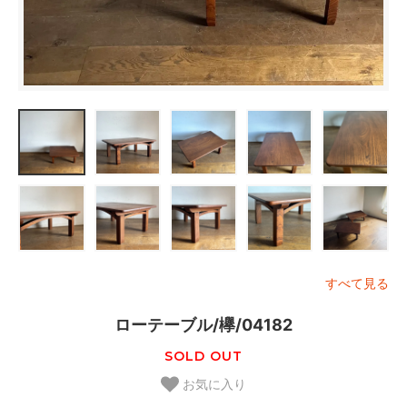
すべて見る
ローテーブル/欅/04182
SOLD OUT
お気に入り