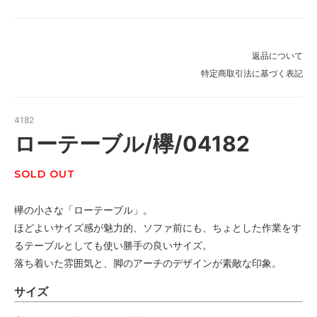
返品について
特定商取引法に基づく表記
4182
ローテーブル/欅/04182
SOLD OUT
欅の小さな「ローテーブル」。
ほどよいサイズ感が魅力的、ソファ前にも、ちょとした作業をす
るテーブルとしても使い勝手の良いサイズ。
落ち着いた雰囲気と、脚のアーチのデザインが素敵な印象。
サイズ