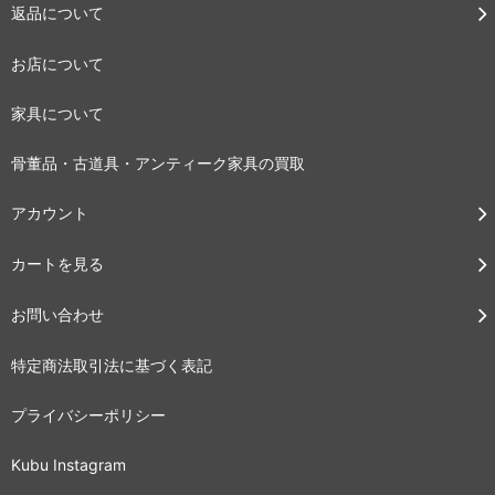
返品について
お店について
家具について
骨董品・古道具・アンティーク家具の買取
アカウント
カートを見る
お問い合わせ
特定商法取引法に基づく表記
プライバシーポリシー
Kubu Instagram