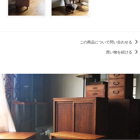
この商品について問い合わせる
買い物を続ける