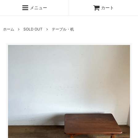
メニュー
カート
ホーム
SOLD OUT
テーブル・机