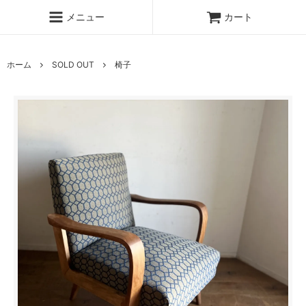
メニュー
カート
ホーム
SOLD OUT
椅子