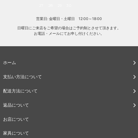
27
28
29
30
営業日: 金曜日・土曜日 12:00～18:00
日曜日にご来店をご希望の場合はご予約制とさせて頂きます。
お電話・メールにてお申し付けください。
ホーム
支払い方法について
配送方法について
返品について
お店について
家具について