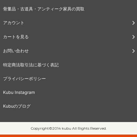
骨董品・古道具・アンティーク家具の買取
アカウント
カートを見る
お問い合わせ
特定商法取引法に基づく表記
プライバシーポリシー
Kubu Instagram
Kubuのブログ
Copyright©2014 kubu All Rights Reserved.