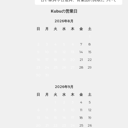
Kubuの営業日
2026年8月
日
月
火
水
木
金
土
1
2
3
4
5
6
7
8
9
10
11
12
13
14
15
16
17
18
19
20
21
22
23
24
25
26
27
28
29
30
31
2026年9月
日
月
火
水
木
金
土
1
2
3
4
5
6
7
8
9
10
11
12
13
14
15
16
17
18
19
20
21
22
23
24
25
26