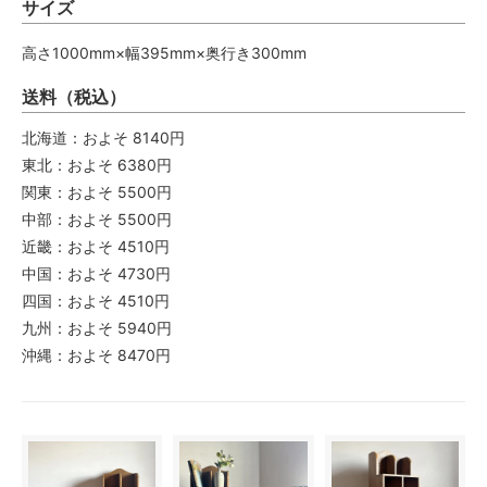
サイズ
高さ1000mm×幅395mm×奥行き300mm
送料（税込）
北海道：およそ 8140円
東北：およそ 6380円
関東：およそ 5500円
中部：およそ 5500円
近畿：およそ 4510円
中国：およそ 4730円
四国：およそ 4510円
九州：およそ 5940円
沖縄：およそ 8470円