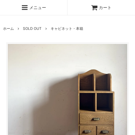
メニュー
カート
ホーム
SOLD OUT
キャビネット・本箱