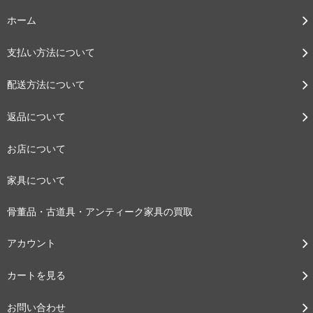
ホーム
支払い方法について
配送方法について
返品について
お店について
家具について
骨董品・古道具・アンティーク家具の買取
アカウント
カートを見る
お問い合わせ