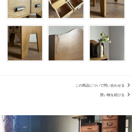
この商品について問い合わせる
買い物を続ける