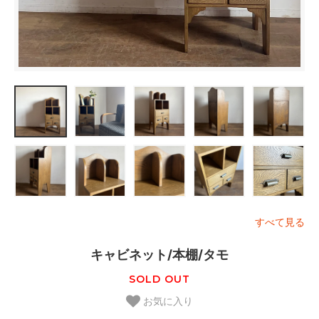
すべて見る
キャビネット/本棚/タモ
SOLD OUT
お気に入り