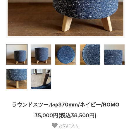
ラウンドスツールφ370mm/ネイビー/ROMO
35,000円(税込38,500円)
お気に入り