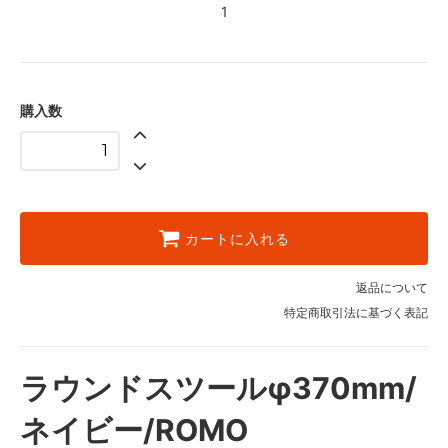
1
購入数
カートに入れる
返品について
特定商取引法に基づく表記
ラウンドスツールφ370mm/
ネイビー/ROMO