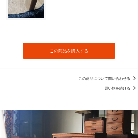
この商品を購入する
この商品について問い合わせる
買い物を続ける