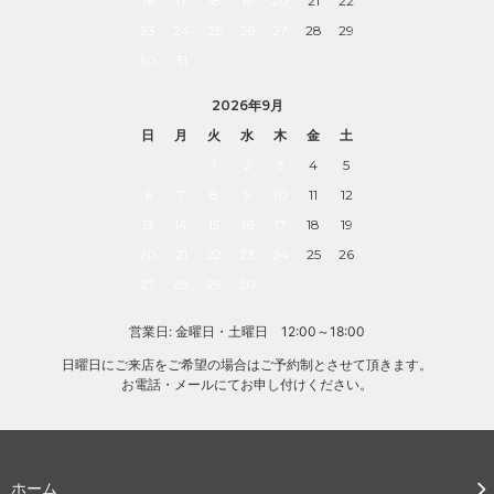
16
17
18
19
20
21
22
23
24
25
26
27
28
29
30
31
2026年9月
日
月
火
水
木
金
土
1
2
3
4
5
6
7
8
9
10
11
12
13
14
15
16
17
18
19
20
21
22
23
24
25
26
27
28
29
30
営業日: 金曜日・土曜日 12:00～18:00
日曜日にご来店をご希望の場合はご予約制とさせて頂きます。
お電話・メールにてお申し付けください。
ホーム