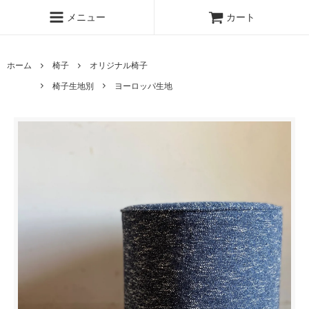
メニュー
カート
ホーム
椅子
オリジナル椅子
椅子生地別
ヨーロッパ生地