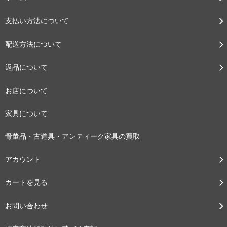
支払い方法について
配送方法について
返品について
お店について
家具について
骨董品・古道具・アンティーク家具の買取
アカウント
カートを見る
お問い合わせ