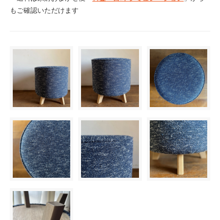
もご確認いただけます