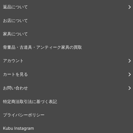
返品について
お店について
家具について
骨董品・古道具・アンティーク家具の買取
アカウント
カートを見る
お問い合わせ
特定商法取引法に基づく表記
プライバシーポリシー
Kubu Instagram