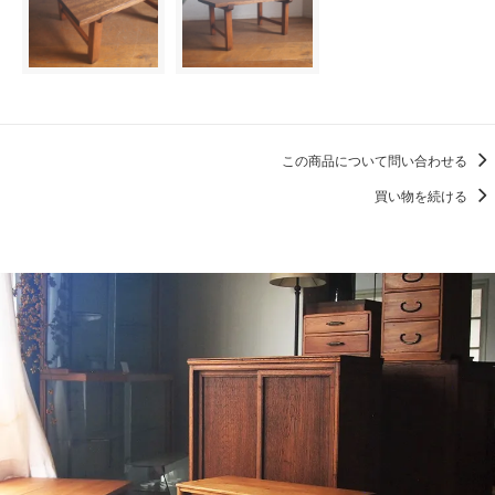
この商品について問い合わせる
買い物を続ける