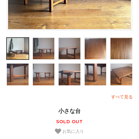
すべて見る
小さな台
SOLD OUT
お気に入り