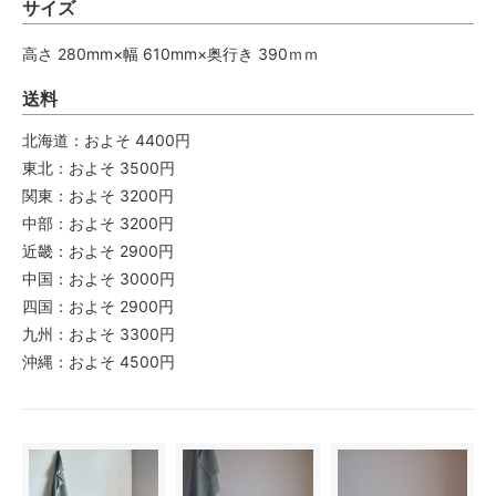
サイズ
高さ 280mm×幅 610mm×奥行き 390ｍｍ
送料
北海道：およそ 4400円
東北：およそ 3500円
関東：およそ 3200円
中部：およそ 3200円
近畿：およそ 2900円
中国：およそ 3000円
四国：およそ 2900円
九州：およそ 3300円
沖縄：およそ 4500円