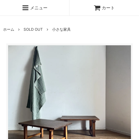
メニュー
カート
ホーム
SOLD OUT
小さな家具