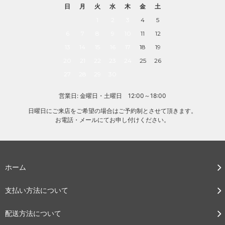
日
月
火
水
木
金
土
1
2
3
4
5
6
7
8
9
10
11
12
13
14
15
16
17
18
19
20
21
22
23
24
25
26
27
28
29
30
営業日: 金曜日・土曜日 12:00～18:00
日曜日にご来店をご希望の場合はご予約制とさせて頂きます。
お電話・メールにてお申し付けください。
ホーム
支払い方法について
配送方法について