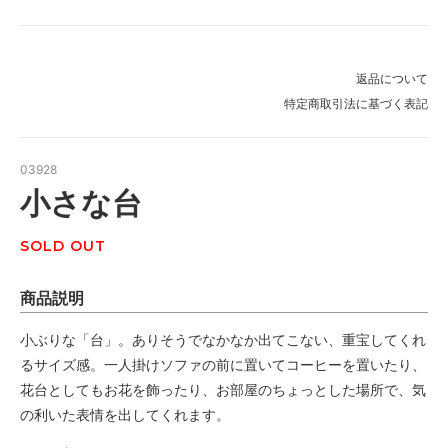
返品について
特定商取引法に基づく表記
03928
小さな台
SOLD OUT
商品説明
小ぶりな「台」。ありそうでなかなか出てこない、重宝してくれ
るサイズ感。一人掛けソファの前に置いてコーヒーを置いたり、
花台としてもお花を飾ったり、お部屋のちょっとした場所で、気
の利いた表情を出してくれます。