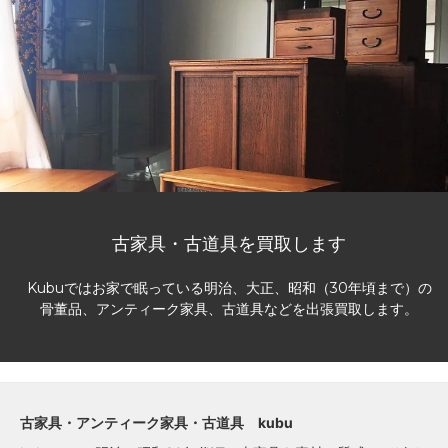
古家具・古道具を買取します
Kubuではお家で眠っている明治、大正、昭和（30年頃まで）の
骨董品、アンティーク家具、古道具などを出張買取します。
古家具・アンティーク家具・古道具 kubu