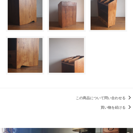
この商品について問い合わせる
買い物を続ける