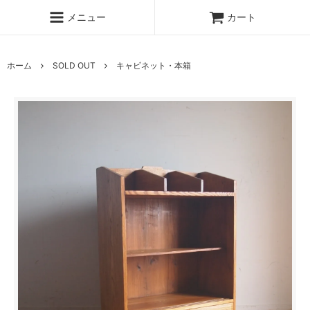
メニュー
カート
ホーム
SOLD OUT
キャビネット・本箱