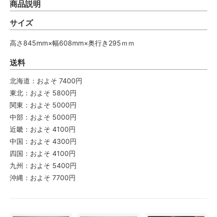
商品説明
サイズ
高さ845mm×幅608mm×奥行き295ｍｍ
送料
北海道：およそ 7400円
東北：およそ 5800円
関東：およそ 5000円
中部：およそ 5000円
近畿：およそ 4100円
中国：およそ 4300円
四国：およそ 4100円
九州：およそ 5400円
沖縄：およそ 7700円