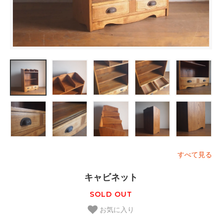
すべて見る
キャビネット
SOLD OUT
お気に入り