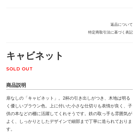
返品について
特定商取引法に基づく表記
キャビネット
SOLD OUT
商品説明
扉なしの「キャビネット」。2杯の引き出しがつき、木地は明る
く優しいブラウン色。上に付いた小さな仕切りも表情が良く、子
供の本などの棚に活躍してくれそうです。鉄の取っ手も雰囲気が
よく、しっかりとしたデザインで細部まで丁寧に造られておりま
す。