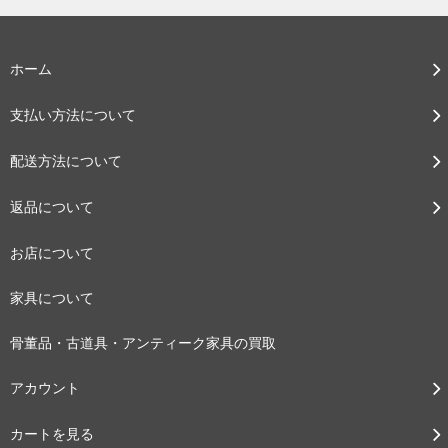
ホーム
支払い方法について
配送方法について
返品について
お店について
家具について
骨董品・古道具・アンティーク家具の買取
アカウント
カートを見る