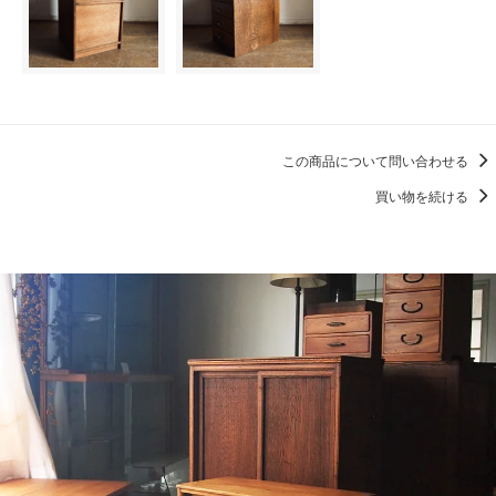
この商品について問い合わせる
買い物を続ける