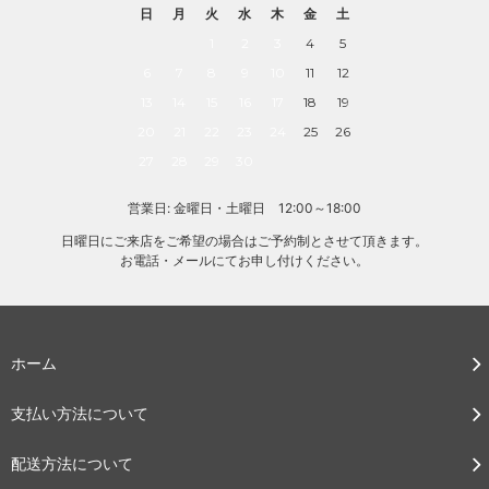
日
月
火
水
木
金
土
1
2
3
4
5
6
7
8
9
10
11
12
13
14
15
16
17
18
19
20
21
22
23
24
25
26
27
28
29
30
営業日: 金曜日・土曜日 12:00～18:00
日曜日にご来店をご希望の場合はご予約制とさせて頂きます。
お電話・メールにてお申し付けください。
ホーム
支払い方法について
配送方法について