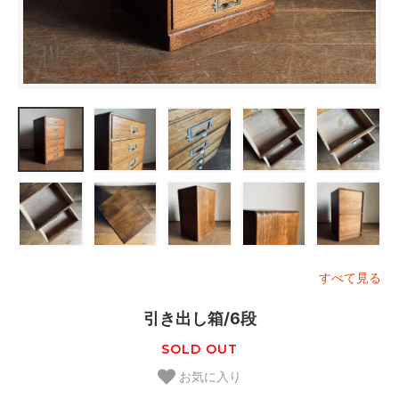
すべて見る
引き出し箱/6段
SOLD OUT
お気に入り