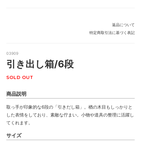
返品について
特定商取引法に基づく表記
03909
引き出し箱/6段
SOLD OUT
商品説明
取っ手が印象的な6段の「引きだし箱」。楢の木目もしっかりと
した表情をしており、素敵な佇まい。小物や道具の整理に活躍し
てくれます。
サイズ