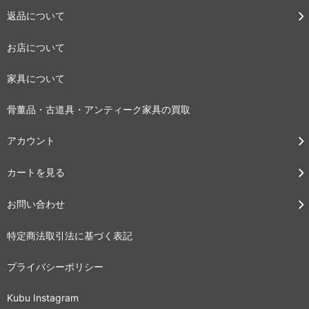
返品について
お店について
家具について
骨董品・古道具・アンティーク家具の買取
アカウント
カートを見る
お問い合わせ
特定商法取引法に基づく表記
プライバシーポリシー
Kubu Instagram