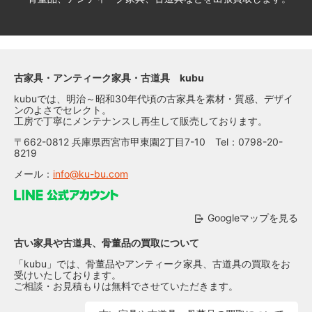
古家具・アンティーク家具・古道具 kubu
kubuでは、明治～昭和30年代頃の古家具を素材・質感、デザイ
ンのよさでセレクト。
工房で丁寧にメンテナンスし再生して販売しております。
〒662-0812 兵庫県西宮市甲東園2丁目7-10 Tel：0798-20-
8219
メール：
info@ku-bu.com
Googleマップを見る
古い家具や古道具、骨董品の買取について
「kubu」では、骨董品やアンティーク家具、古道具の買取をお
受けいたしております。
ご相談・お見積もりは無料でさせていただきます。