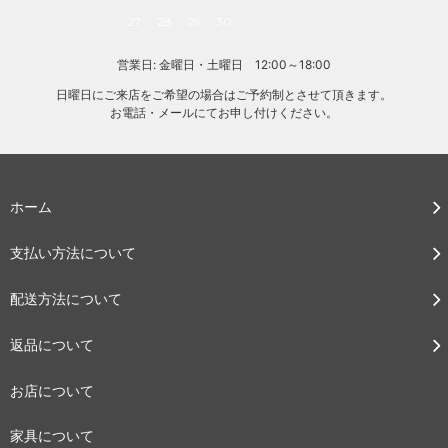
27
28
29
30
営業日: 金曜日・土曜日 12:00～18:00
日曜日にご来店をご希望の場合はご予約制とさせて頂きます。
お電話・メールにてお申し付けください。
ホーム
支払い方法について
配送方法について
返品について
お店について
家具について