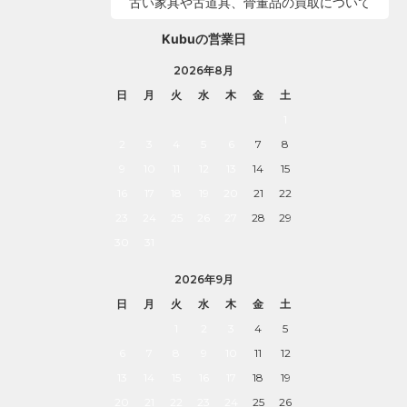
古い家具や古道具、骨董品の買取について
Kubuの営業日
2026年8月
日
月
火
水
木
金
土
1
2
3
4
5
6
7
8
9
10
11
12
13
14
15
16
17
18
19
20
21
22
23
24
25
26
27
28
29
30
31
2026年9月
日
月
火
水
木
金
土
1
2
3
4
5
6
7
8
9
10
11
12
13
14
15
16
17
18
19
20
21
22
23
24
25
26