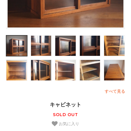
すべて見る
キャビネット
SOLD OUT
お気に入り