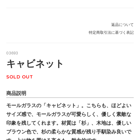
返品について
特定商取引法に基づく表記
03693
キャビネット
SOLD OUT
商品説明
モールガラスの「キャビネット」。こちらも、ほどよい
サイズ感で、モールガラスが可愛らしく、優しく素敵な
印象を残してくれます。材質は「杉」、木地は、優しい
ブラウン色で、杉の柔らかな質感が残り手馴染み良いで