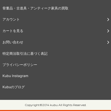
骨董品・古道具・アンティーク家具の買取
アカウント
カートを見る
お問い合わせ
特定商法取引法に基づく表記
プライバシーポリシー
Kubu Instagram
Kubuのブログ
Copyright©2014 kubu All Rights Reserved.