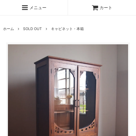
メニュー
カート
ホーム
SOLD OUT
キャビネット・本箱