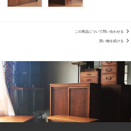
この商品について問い合わせる
買い物を続ける