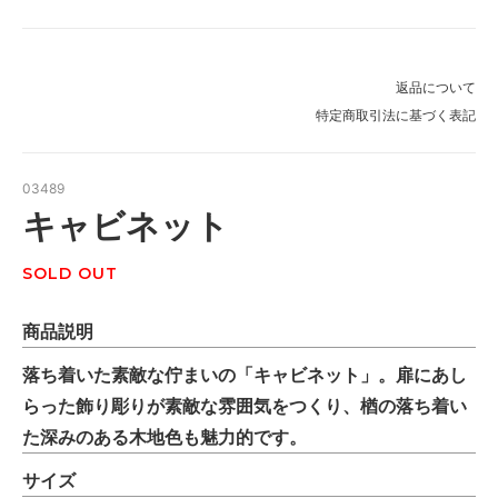
返品について
特定商取引法に基づく表記
03489
キャビネット
SOLD OUT
商品説明
落ち着いた素敵な佇まいの「キャビネット」。扉にあし
らった飾り彫りが素敵な雰囲気をつくり、楢の落ち着い
た深みのある木地色も魅力的です。
サイズ