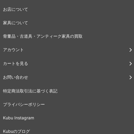
お店について
家具について
骨董品・古道具・アンティーク家具の買取
アカウント
カートを見る
お問い合わせ
特定商法取引法に基づく表記
プライバシーポリシー
Kubu Instagram
Kubuのブログ