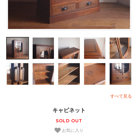
すべて見る
キャビネット
SOLD OUT
お気に入り