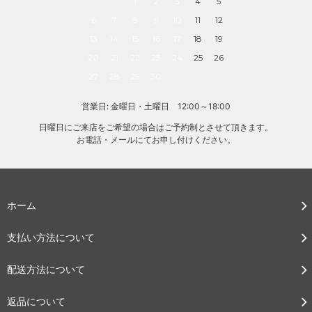
1
2
3
4
5
6
7
8
9
10
11
12
13
14
15
16
17
18
19
20
21
22
23
24
25
26
27
28
29
30
営業日: 金曜日・土曜日 12:00～18:00
日曜日にご来店をご希望の場合はご予約制とさせて頂きます。
お電話・メールにてお申し付けください。
ホーム
支払い方法について
配送方法について
返品について