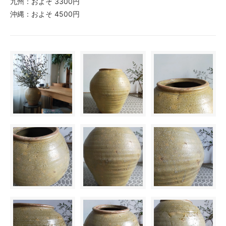
九州：およそ 3300円
沖縄：およそ 4500円