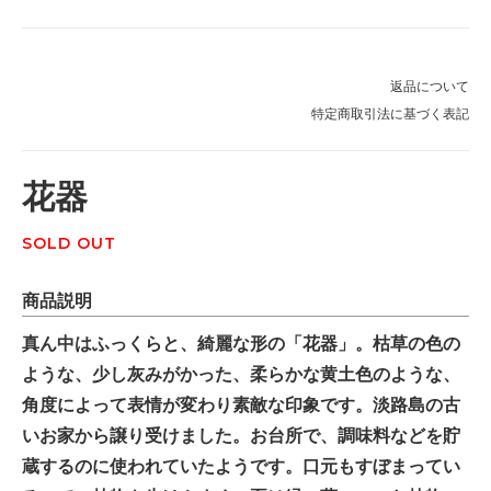
返品について
特定商取引法に基づく表記
花器
SOLD OUT
商品説明
真ん中はふっくらと、綺麗な形の「花器」。枯草の色の
ような、少し灰みがかった、柔らかな黄土色のような、
角度によって表情が変わり素敵な印象です。淡路島の古
いお家から譲り受けました。お台所で、調味料などを貯
蔵するのに使われていたようです。口元もすぼまってい