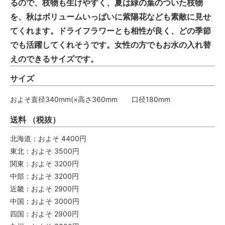
るので、枝物も生けやすく、夏は緑の葉のついた枝物
を、秋はボリュームいっぱいに紫陽花なども素敵に見せ
てくれます。ドライフラワーとも相性が良く、どの季節
でも活躍してくれそうです。女性の方でもお水の入れ替
えのできるサイズです。
サイズ
およそ直径340mm(×高さ360mm 口径180mm
送料 （税抜）
北海道：およそ 4400円
東北：およそ 3500円
関東：およそ 3200円
中部：およそ 3200円
近畿：およそ 2900円
中国：およそ 3000円
四国：およそ 2900円