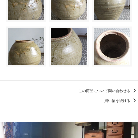
この商品について問い合わせる
買い物を続ける