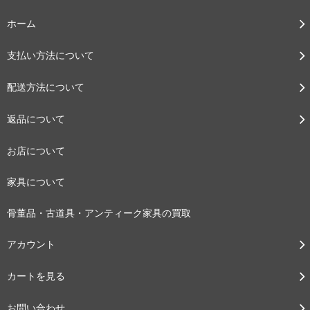
ホーム
支払い方法について
配送方法について
返品について
お店について
家具について
骨董品・古道具・アンティーク家具の買取
アカウント
カートを見る
お問い合わせ