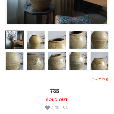
すべて見る
花器
SOLD OUT
お気に入り