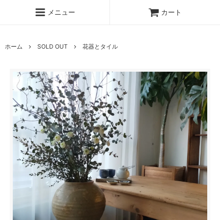
メニュー
カート
ホーム
SOLD OUT
花器とタイル