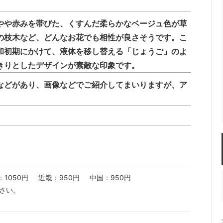
やや赤みを帯びた、くすんだ柔らかなベージュ色が草
の枝木など、どんなお花でも相性が良さそうです。こ
和初期にかけて、液体を移し替える「じょうご」のよ
きりとしたデザインが素敵な印象です。
などがあり、画像などでご紹介してまいりますが、ア
：1050円
近畿：950円
中国：950円
さい。