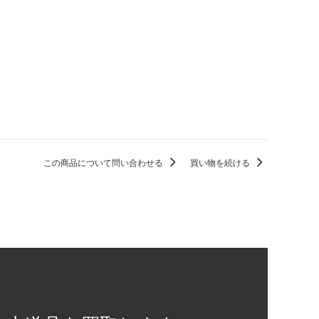
この商品について問い合わせる
買い物を続ける