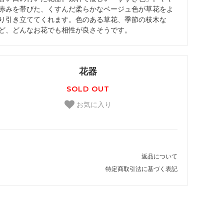
赤みを帯びた、くすんだ柔らかなベージュ色が草花をよ
り引き立ててくれます。色のある草花、季節の枝木な
ど、どんなお花でも相性が良さそうです。
花器
SOLD OUT
お気に入り
返品について
特定商取引法に基づく表記