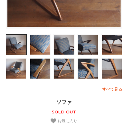
すべて見る
ソファ
SOLD OUT
お気に入り