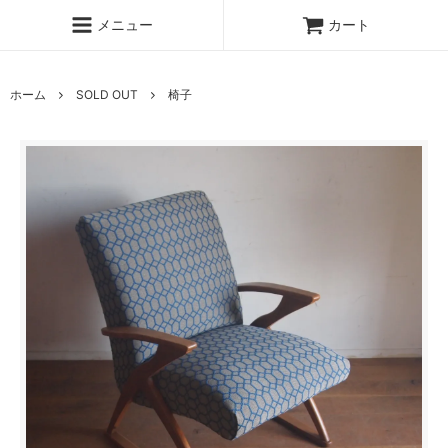
メニュー
カート
ホーム
SOLD OUT
椅子