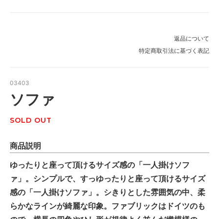
返品について
特定商取引法に基づく表記
03403
ソファ
SOLD OUT
商品説明
ゆったりと座って頂けるサイズ感の「一人掛けソフ
ァ」。シンプルで、すっゆったりと座って頂けるサイズ
感の「一人掛けソファ」。シきりとした雰囲気の中、柔
らかなラインが綺麗な印象。ファブリックはドイツのも