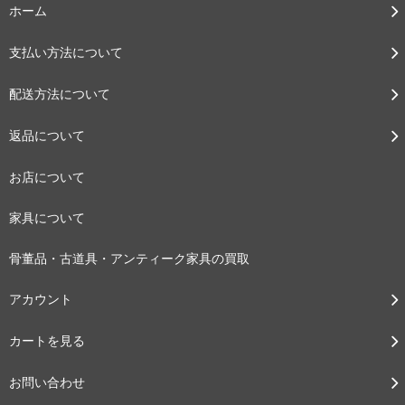
ホーム
支払い方法について
配送方法について
返品について
お店について
家具について
骨董品・古道具・アンティーク家具の買取
アカウント
カートを見る
お問い合わせ