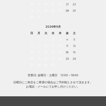
16
17
18
19
20
21
22
23
24
25
26
27
28
29
30
31
2026年9月
日
月
火
水
木
金
土
1
2
3
4
5
6
7
8
9
10
11
12
13
14
15
16
17
18
19
20
21
22
23
24
25
26
27
28
29
30
営業日: 金曜日・土曜日 12:00～18:00
日曜日にご来店をご希望の場合はご予約制とさせて頂きます。
お電話・メールにてお申し付けください。