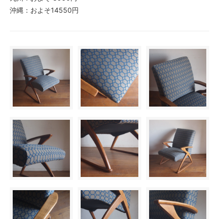
沖縄：およそ14550円