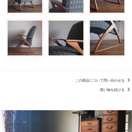
この商品について問い合わせる
買い物を続ける