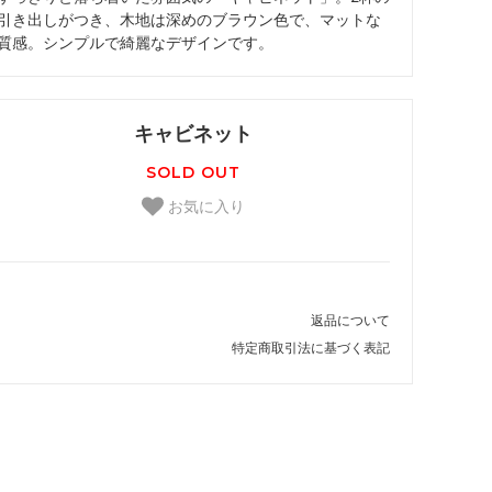
引き出しがつき、木地は深めのブラウン色で、マットな
質感。シンプルで綺麗なデザインです。
キャビネット
SOLD OUT
お気に入り
返品について
特定商取引法に基づく表記