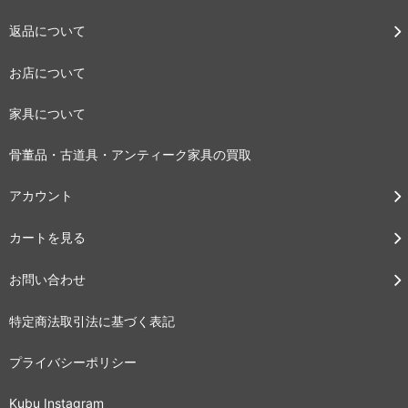
返品について
お店について
家具について
骨董品・古道具・アンティーク家具の買取
アカウント
カートを見る
お問い合わせ
特定商法取引法に基づく表記
プライバシーポリシー
Kubu Instagram