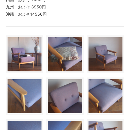
九州：およそ 8950円
沖縄：およそ14550円