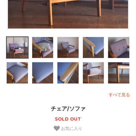
すべて見る
チェア/ソファ
SOLD OUT
お気に入り