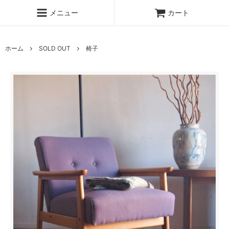
メニュー
カート
ホーム
SOLD OUT
椅子