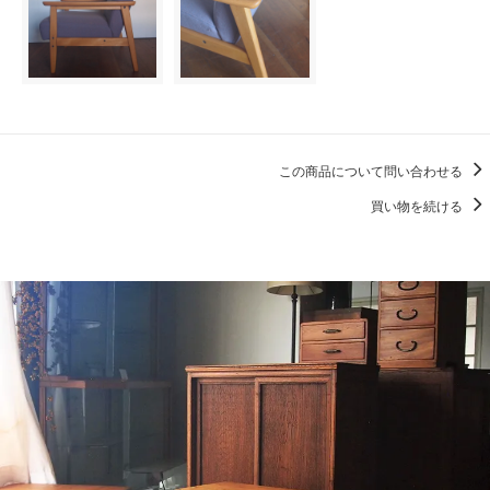
この商品について問い合わせる
買い物を続ける