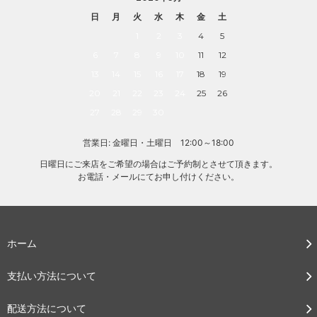
日
月
火
水
木
金
土
1
2
3
4
5
6
7
8
9
10
11
12
13
14
15
16
17
18
19
20
21
22
23
24
25
26
27
28
29
30
営業日: 金曜日・土曜日 12:00～18:00
日曜日にご来店をご希望の場合はご予約制とさせて頂きます。
お電話・メールにてお申し付けください。
ホーム
支払い方法について
配送方法について