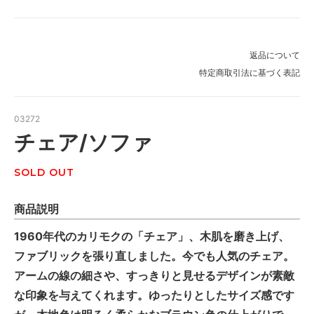
返品について
特定商取引法に基づく表記
03272
チェア/ソファ
SOLD OUT
商品説明
1960年代のカリモクの「チェア」、木肌を磨き上げ、
ファブリックを張り直しました。今でも人気のチェア。
アームの線の細さや、すっきりと見せるデザインが素敵
な印象を与えてくれます。ゆったりとしたサイズ感です