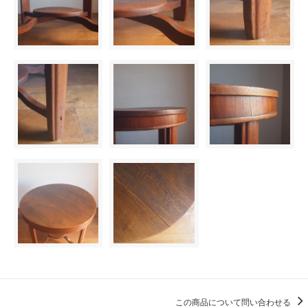
この商品について問い合わせる