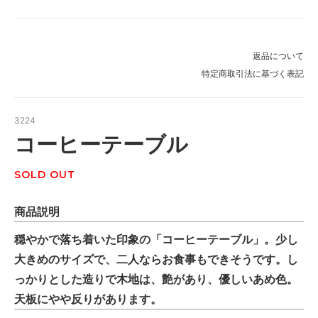
返品について
特定商取引法に基づく表記
3224
コーヒーテーブル
SOLD OUT
商品説明
穏やかで落ち着いた印象の「コーヒーテーブル」。少し
大きめのサイズで、二人ならお食事もできそうです。し
っかりとした造りで木地は、艶があり、優しいあめ色。
天板にやや反りがあります。