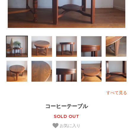
すべて見る
コーヒーテーブル
SOLD OUT
お気に入り