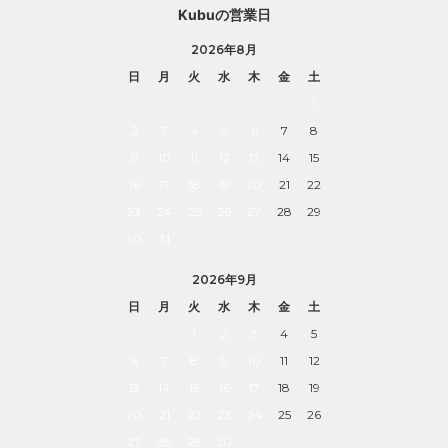
Kubuの営業日
2026年8月
日
月
火
水
木
金
土
1
2
3
4
5
6
7
8
9
10
11
12
13
14
15
16
17
18
19
20
21
22
23
24
25
26
27
28
29
30
31
2026年9月
日
月
火
水
木
金
土
1
2
3
4
5
6
7
8
9
10
11
12
13
14
15
16
17
18
19
20
21
22
23
24
25
26
27
28
29
30