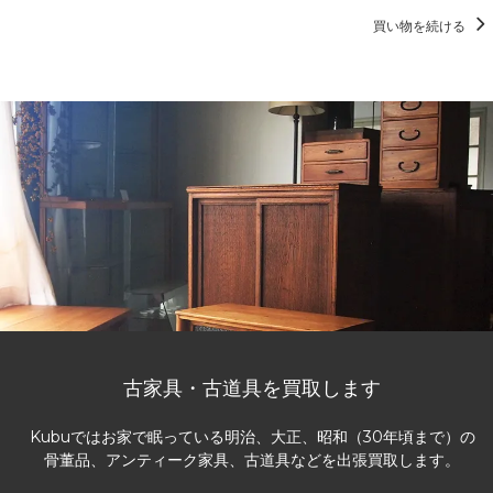
買い物を続ける
古家具・古道具を買取します
Kubuではお家で眠っている明治、大正、昭和（30年頃まで）の
骨董品、アンティーク家具、古道具などを出張買取します。