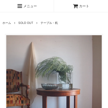
メニュー
カート
ホーム
SOLD OUT
テーブル・机