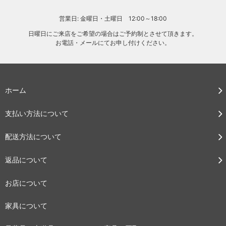
営業日: 金曜日・土曜日 12:00～18:00
日曜日にご来店をご希望の場合はご予約制とさせて頂きます。
お電話・メールにてお申し付けください。
ホーム
支払い方法について
配送方法について
返品について
お店について
家具について