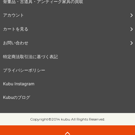
骨董品・古道具・アンティーク家具の買取
アカウント
カートを見る
お問い合わせ
特定商法取引法に基づく表記
プライバシーポリシー
Kubu Instagram
Kubuのブログ
Copyright©2014 kubu All Rights Reserved.