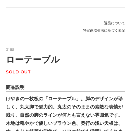
返品について
特定商取引法に基づく表記
3158
ローテーブル
SOLD OUT
商品説明
けやきの一枚板の「ローテーブル」。脚のデザインが珍
しく、丸太脚で魅力的。丸太のそのままの素敵な表情が
残り、自然の脚のラインが何とも言えない雰囲気です。
木地は穏やかで優しいブラウン色、奥行の浅い天板は、