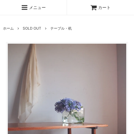
メニュー
カート
ホーム
SOLD OUT
テーブル・机