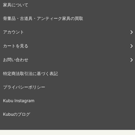
家具について
骨董品・古道具・アンティーク家具の買取
アカウント
カートを見る
お問い合わせ
特定商法取引法に基づく表記
プライバシーポリシー
Kubu Instagram
Kubuのブログ