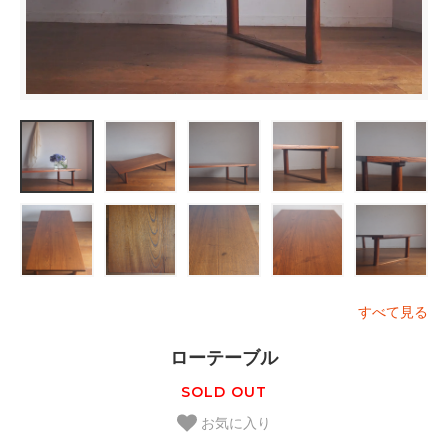
すべて見る
ローテーブル
SOLD OUT
お気に入り