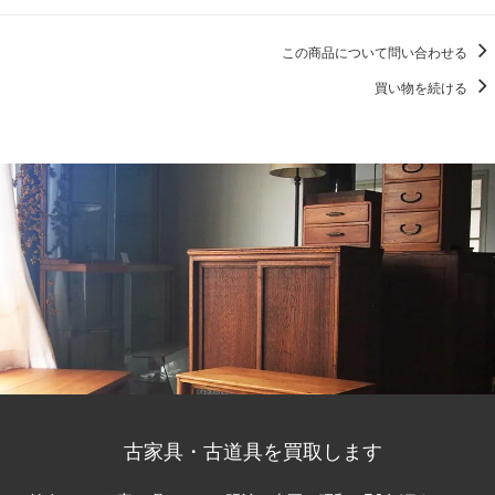
この商品について問い合わせる
買い物を続ける
古家具・古道具を買取します