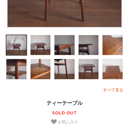
すべて見る
ティーテーブル
SOLD OUT
お気に入り