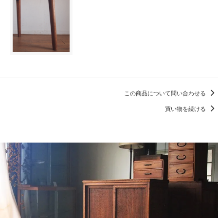
この商品について問い合わせる
買い物を続ける