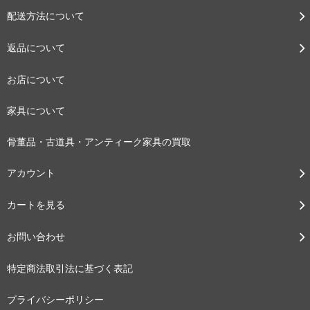
配送方法について
返品について
お店について
家具について
骨董品・古道具・アンティーク家具の買取
アカウント
カートを見る
お問い合わせ
特定商法取引法に基づく表記
プライバシーポリシー