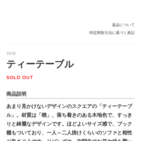
返品について
特定商取引法に基づく表記
3018
ティーテーブル
SOLD OUT
商品説明
あまり見かけないデザインのスクエアの「ティーテーブ
ル」。材質は「楢」、落ち着きのある木地色で、すっき
りと綺麗なデザインです。ほどよいサイズ感で、ブック
棚もついており、一人～二人掛けくらいのソファと相性