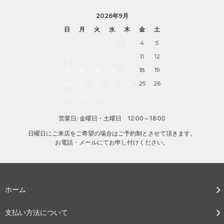
2026年9月
日
月
火
水
木
金
土
1
2
3
4
5
6
7
8
9
10
11
12
13
14
15
16
17
18
19
20
21
22
23
24
25
26
27
28
29
30
営業日: 金曜日・土曜日 12:00～18:00
日曜日にご来店をご希望の場合はご予約制とさせて頂きます。
お電話・メールにてお申し付けください。
ホーム
支払い方法について