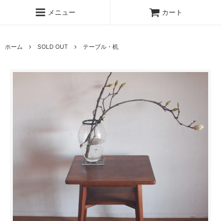
メニュー
カート
ホーム
SOLD OUT
テーブル・机