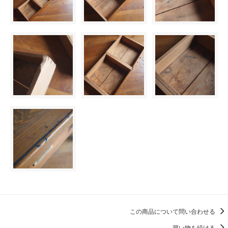
この商品について問い合わせる
買い物を続ける