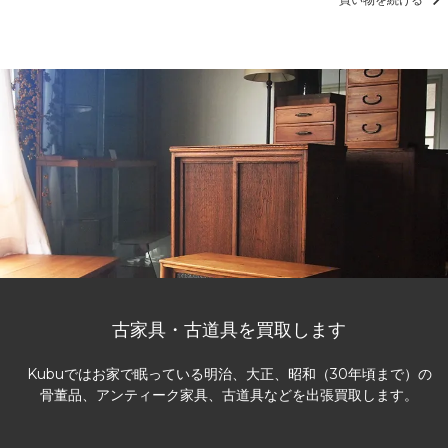
古家具・古道具を買取します
Kubuではお家で眠っている明治、大正、昭和（30年頃まで）の
骨董品、アンティーク家具、古道具などを出張買取します。