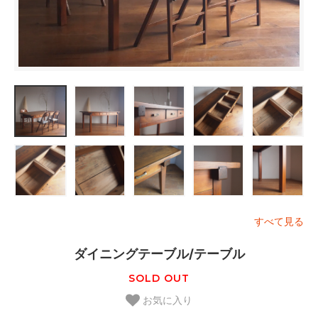
すべて見る
ダイニングテーブル/テーブル
SOLD OUT
お気に入り