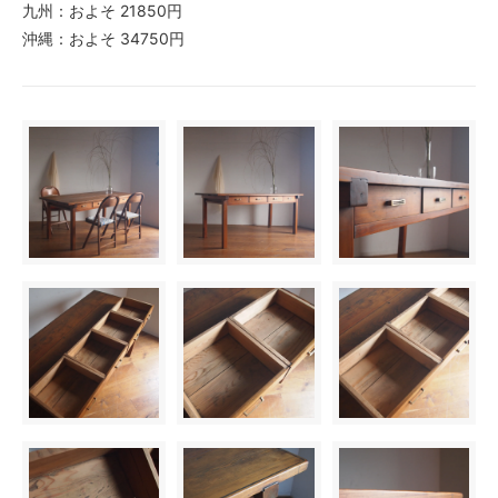
九州：およそ 21850円
沖縄：およそ 34750円