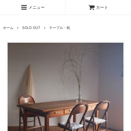
メニュー
カート
ホーム
SOLD OUT
テーブル・机