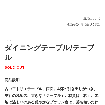
返品について
特定商取引法に基づく表記
3010
ダイニングテーブル/テーブ
ル
SOLD OUT
商品説明
古いアトリエテーブル。両面に4杯の引き出しがつき、
奥行の浅めの、大きな「テーブル」。材質は「杉」、木
地は温もりのある穏やかなブラウン色で、落ち着いた佇