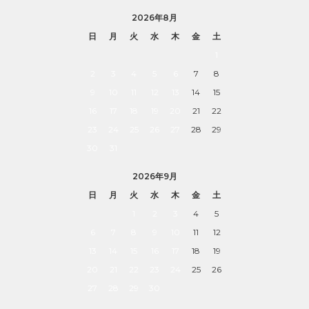
2026年8月
日
月
火
水
木
金
土
1
2
3
4
5
6
7
8
9
10
11
12
13
14
15
16
17
18
19
20
21
22
23
24
25
26
27
28
29
30
31
2026年9月
日
月
火
水
木
金
土
1
2
3
4
5
6
7
8
9
10
11
12
13
14
15
16
17
18
19
20
21
22
23
24
25
26
27
28
29
30