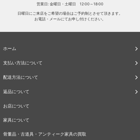
営業日: 金曜日・土曜日 12:00～18:00
日曜日にご来店をご希望の場合はご予約制とさせて頂きます。
お電話・メールにてお申し付けください。
ホーム
支払い方法について
配送方法について
返品について
お店について
家具について
骨董品・古道具・アンティーク家具の買取