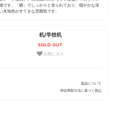
感です。「楢」でしっかりと造られており、穏やかな深
い木地色がすてきな雰囲気です。
机/学校机
SOLD OUT
お気に入り
返品について
特定商取引法に基づく表記