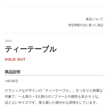
返品について
特定商取引法に基づく表記
2645
ティーテーブル
SOLD OUT
商品説明
+A1:A13
クラシックなデザインの「ティーテーブル」。すっきりと綺麗な
印象で、一人掛け～3人掛けのソファーとの相性も良さそうな、
ほどよいサイズです。落ち着いた穏やかな表情をしています。