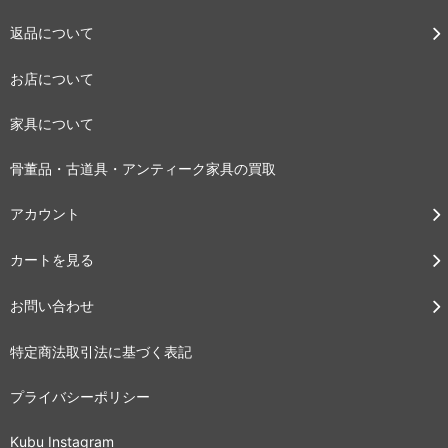
返品について
お店について
家具について
骨董品・古道具・アンティーク家具の買取
アカウント
カートを見る
お問い合わせ
特定商法取引法に基づく表記
プライバシーポリシー
Kubu Instagram