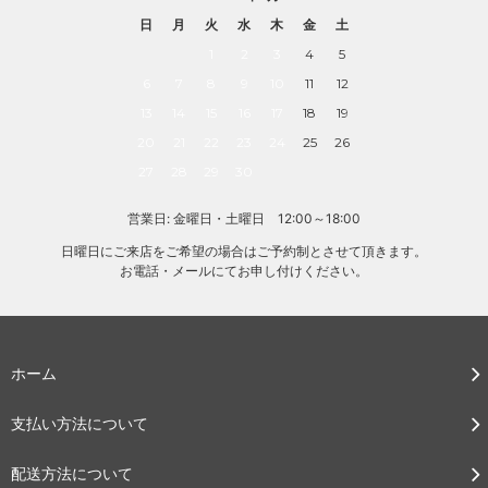
日
月
火
水
木
金
土
1
2
3
4
5
6
7
8
9
10
11
12
13
14
15
16
17
18
19
20
21
22
23
24
25
26
27
28
29
30
営業日: 金曜日・土曜日 12:00～18:00
日曜日にご来店をご希望の場合はご予約制とさせて頂きます。
お電話・メールにてお申し付けください。
ホーム
支払い方法について
配送方法について