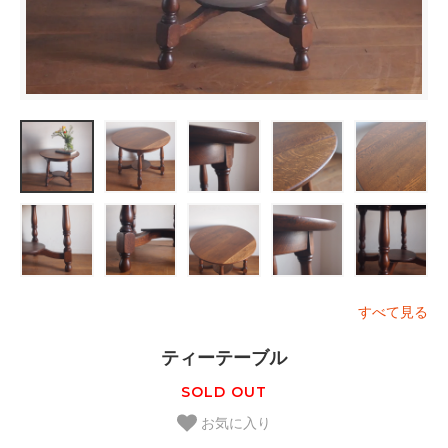
すべて見る
ティーテーブル
SOLD OUT
お気に入り