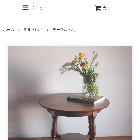
メニュー
カート
ホーム
SOLD OUT
テーブル・机