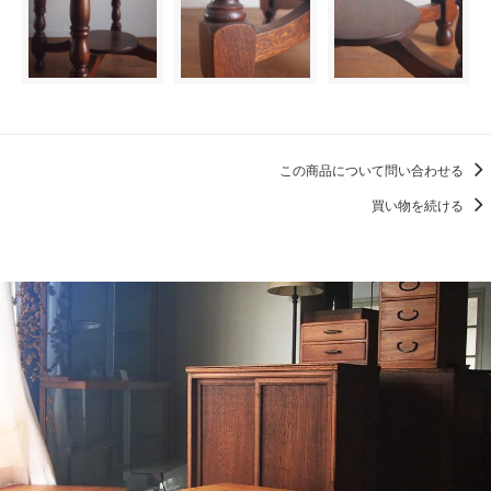
この商品について問い合わせる
買い物を続ける