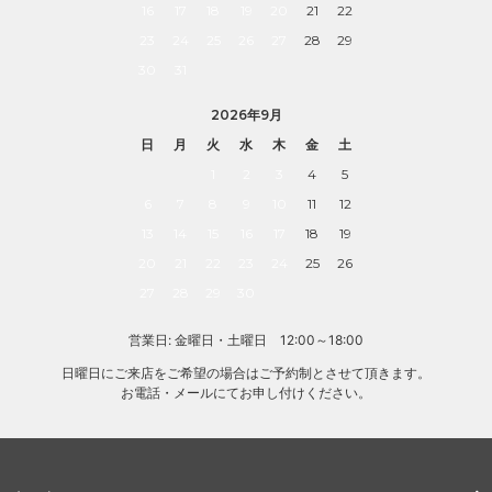
16
17
18
19
20
21
22
23
24
25
26
27
28
29
30
31
2026年9月
日
月
火
水
木
金
土
1
2
3
4
5
6
7
8
9
10
11
12
13
14
15
16
17
18
19
20
21
22
23
24
25
26
27
28
29
30
営業日: 金曜日・土曜日 12:00～18:00
日曜日にご来店をご希望の場合はご予約制とさせて頂きます。
お電話・メールにてお申し付けください。