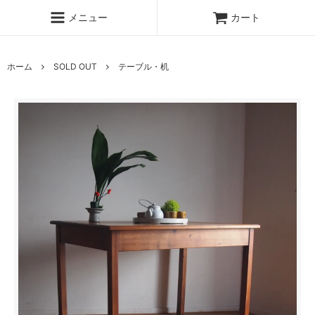
メニュー
カート
ホーム
SOLD OUT
テーブル・机