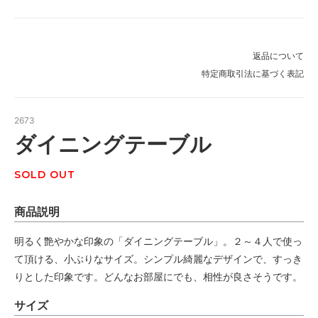
返品について
特定商取引法に基づく表記
2673
ダイニングテーブル
SOLD OUT
商品説明
明るく艶やかな印象の「ダイニングテーブル」。２～４人で使っ
て頂ける、小ぶりなサイズ。シンプル綺麗なデザインで、すっき
りとした印象です。どんなお部屋にでも、相性が良さそうです。
サイズ