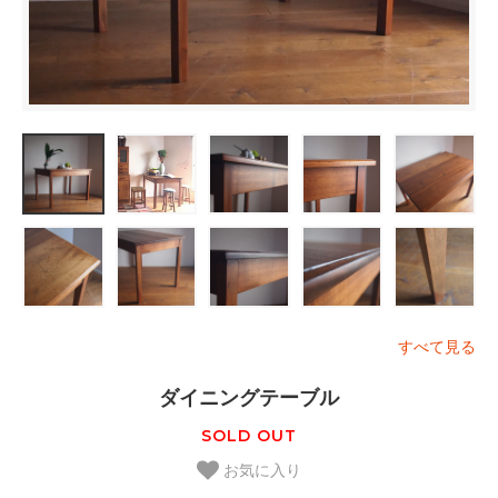
すべて見る
ダイニングテーブル
SOLD OUT
お気に入り