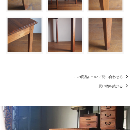
この商品について問い合わせる
買い物を続ける