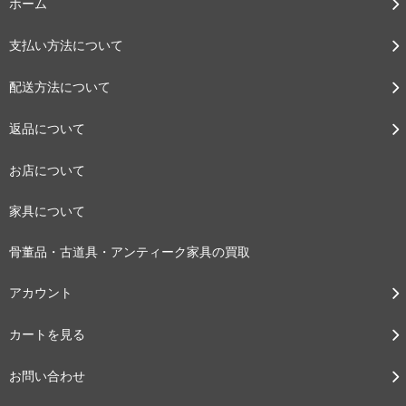
ホーム
支払い方法について
配送方法について
返品について
お店について
家具について
骨董品・古道具・アンティーク家具の買取
アカウント
カートを見る
お問い合わせ