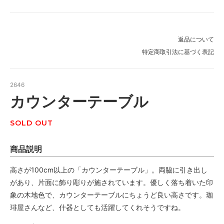
返品について
特定商取引法に基づく表記
2646
カウンターテーブル
SOLD OUT
商品説明
高さが100cm以上の「カウンターテーブル」。両脇に引き出し
があり、片面に飾り彫りが施されています。優しく落ち着いた印
象の木地色で、カウンターテーブルにちょうど良い高さです。珈
琲屋さんなど、什器としても活躍してくれそうですね。