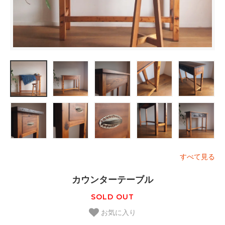
すべて見る
カウンターテーブル
SOLD OUT
お気に入り