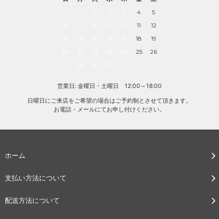
1
2
3
4
5
6
7
8
9
10
11
12
13
14
15
16
17
18
19
20
21
22
23
24
25
26
27
28
29
30
営業日: 金曜日・土曜日 12:00～18:00
日曜日にご来店をご希望の場合はご予約制とさせて頂きます。
お電話・メールにてお申し付けください。
ホーム
支払い方法について
配送方法について