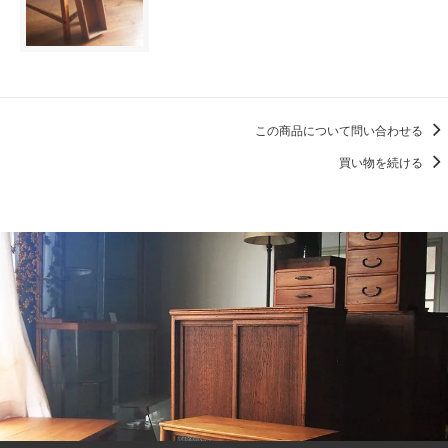
この商品について問い合わせる
買い物を続ける