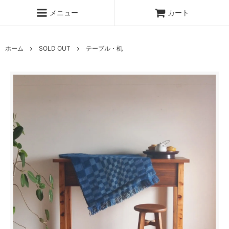
メニュー
カート
ホーム
SOLD OUT
テーブル・机