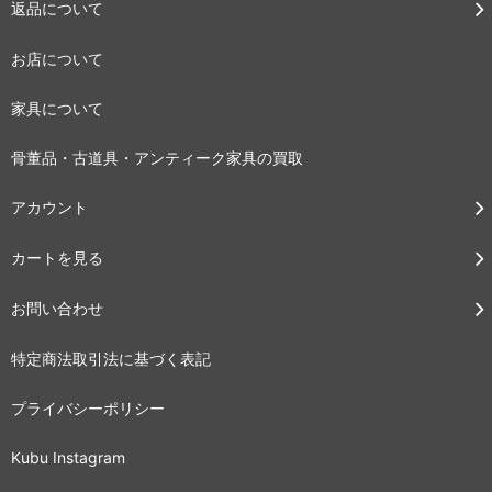
返品について
お店について
家具について
骨董品・古道具・アンティーク家具の買取
アカウント
カートを見る
お問い合わせ
特定商法取引法に基づく表記
プライバシーポリシー
Kubu Instagram