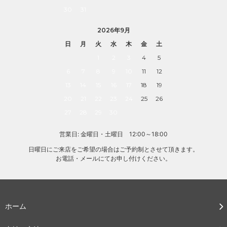
30
31
2026年9月
日
月
火
水
木
金
土
1
2
3
4
5
6
7
8
9
10
11
12
13
14
15
16
17
18
19
20
21
22
23
24
25
26
27
28
29
30
営業日: 金曜日・土曜日 12:00～18:00
日曜日にご来店をご希望の場合はご予約制とさせて頂きます。
お電話・メールにてお申し付けください。
ホーム