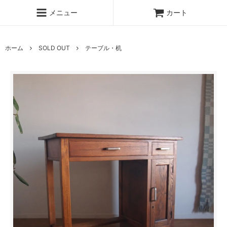
メニュー
カート
ホーム
SOLD OUT
テーブル・机