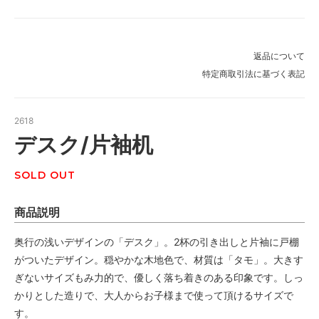
返品について
特定商取引法に基づく表記
2618
デスク/片袖机
SOLD OUT
商品説明
奥行の浅いデザインの「デスク」。2杯の引き出しと片袖に戸棚
がついたデザイン。穏やかな木地色で、材質は「タモ」。大きす
ぎないサイズもみ力的で、優しく落ち着きのある印象です。しっ
かりとした造りで、大人からお子様まで使って頂けるサイズで
す。