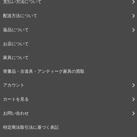
支払い方法について
配送方法について
返品について
お店について
家具について
骨董品・古道具・アンティーク家具の買取
アカウント
カートを見る
お問い合わせ
特定商法取引法に基づく表記