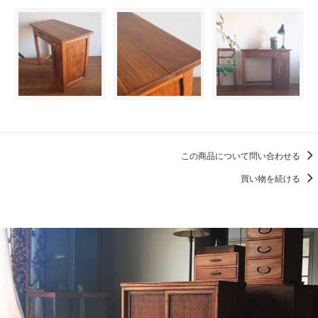
この商品について問い合わせる
買い物を続ける