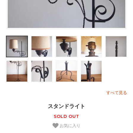
すべて見る
スタンドライト
SOLD OUT
お気に入り