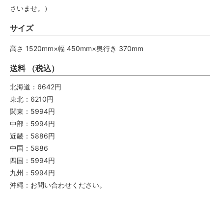
さいませ。）
サイズ
高さ 1520mm×幅 450mm×奥行き 370mm
送料 （税込）
北海道：6642円
東北：6210円
関東：5994円
中部：5994円
近畿：5886円
中国：5886
四国：5994円
九州：5994円
沖縄：お問い合わせください。