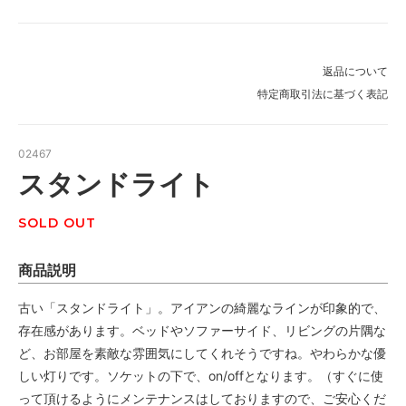
返品について
特定商取引法に基づく表記
02467
スタンドライト
SOLD OUT
商品説明
古い「スタンドライト」。アイアンの綺麗なラインが印象的で、
存在感があります。ベッドやソファーサイド、リビングの片隅な
ど、お部屋を素敵な雰囲気にしてくれそうですね。やわらかな優
しい灯りです。ソケットの下で、on/offとなります。（すぐに使
って頂けるようにメンテナンスはしておりますので、ご安心くだ