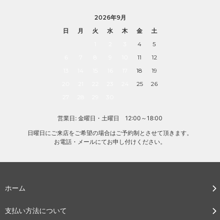
2026年9月
日
月
火
水
木
金
土
1
2
3
4
5
6
7
8
9
10
11
12
13
14
15
16
17
18
19
20
21
22
23
24
25
26
27
28
29
30
営業日: 金曜日・土曜日 12:00～18:00
日曜日にご来店をご希望の場合はご予約制とさせて頂きます。
お電話・メールにてお申し付けください。
ホーム
支払い方法について