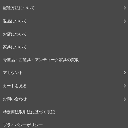
配送方法について
返品について
お店について
家具について
骨董品・古道具・アンティーク家具の買取
アカウント
カートを見る
お問い合わせ
特定商法取引法に基づく表記
プライバシーポリシー