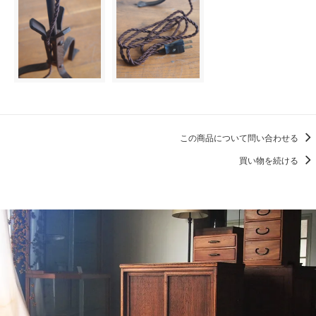
この商品について問い合わせる
買い物を続ける