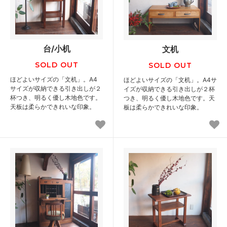
台/小机
文机
SOLD OUT
SOLD OUT
ほどよいサイズの「文机」。A4
ほどよいサイズの「文机」。A4サ
サイズが収納できる引き出しが２
イズが収納できる引き出しが２杯
杯つき、明るく優し木地色です。
つき、明るく優し木地色です。天
天板は柔らかできれいな印象。
板は柔らかできれいな印象。