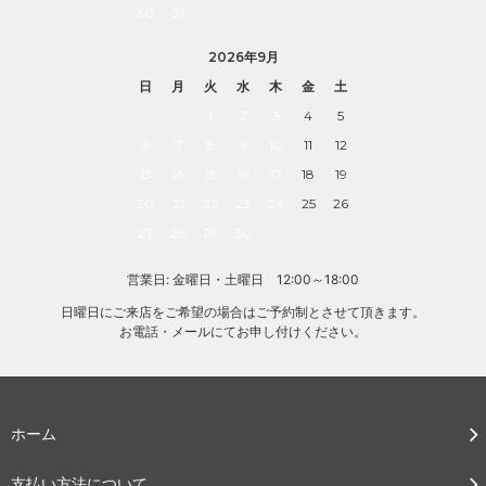
30
31
2026年9月
日
月
火
水
木
金
土
1
2
3
4
5
6
7
8
9
10
11
12
13
14
15
16
17
18
19
20
21
22
23
24
25
26
27
28
29
30
営業日: 金曜日・土曜日 12:00～18:00
日曜日にご来店をご希望の場合はご予約制とさせて頂きます。
お電話・メールにてお申し付けください。
ホーム
支払い方法について