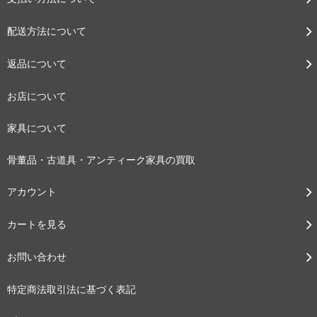
配送方法について
返品について
お店について
家具について
骨董品・古道具・アンティーク家具の買取
アカウント
カートを見る
お問い合わせ
特定商法取引法に基づく表記