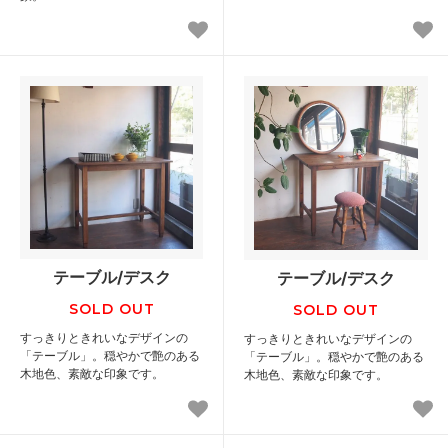
テーブル/デスク
テーブル/デスク
SOLD OUT
SOLD OUT
すっきりときれいなデザインの
すっきりときれいなデザインの
「テーブル」。穏やかで艶のある
「テーブル」。穏やかで艶のある
木地色、素敵な印象です。
木地色、素敵な印象です。