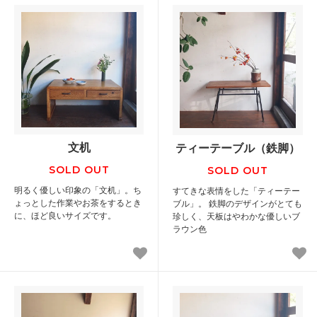
文机
ティーテーブル（鉄脚）
SOLD OUT
SOLD OUT
明るく優しい印象の「文机」。ち
すてきな表情をした「ティーテー
ょっとした作業やお茶をするとき
ブル」。 鉄脚のデザインがとても
に、ほど良いサイズです。
珍しく、天板はやわかな優しいブ
ラウン色