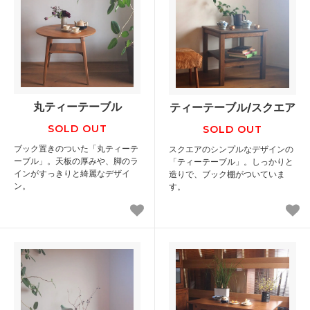
丸ティーテーブル
ティーテーブル/スクエア
SOLD OUT
SOLD OUT
ブック置きのついた「丸ティーテ
スクエアのシンプルなデザインの
ーブル」。天板の厚みや、脚のラ
「ティーテーブル」。しっかりと
インがすっきりと綺麗なデザイ
造りで、ブック棚がついていま
ン。
す。