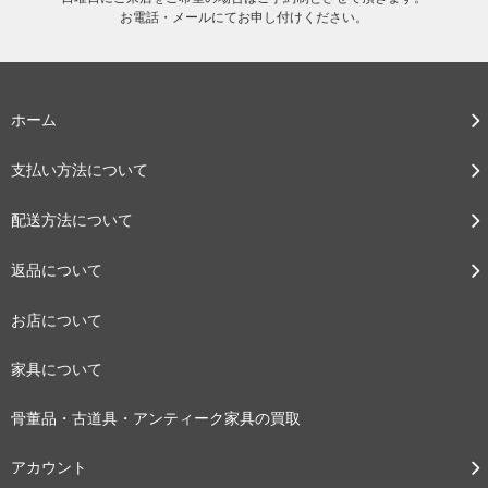
お電話・メールにてお申し付けください。
ホーム
支払い方法について
配送方法について
返品について
お店について
家具について
骨董品・古道具・アンティーク家具の買取
アカウント