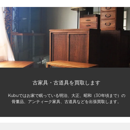
古家具・古道具を買取します
Kubuではお家で眠っている明治、大正、昭和（30年頃まで）の
骨董品、アンティーク家具、古道具などを出張買取します。