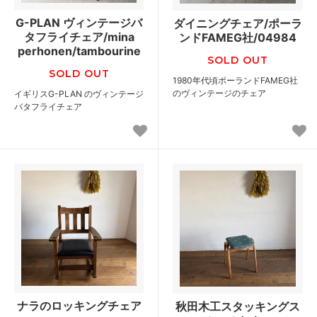
G-PLAN ヴィンテージバ
ダイニングチェア/ポーラ
タフライチェア/mina
ンドFAMEG社/04984
perhonen/tambourine
SOLD OUT
SOLD OUT
1980年代頃ポーランドFAMEG社
のヴィンテージのチェア
イギリスG-PLAN のヴィンテージ
バタフライチェア
ナラのロッキングチェア
秋田木工スタッキングス