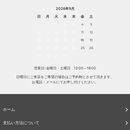
2026年9月
日
月
火
水
木
金
土
1
2
3
4
5
6
7
8
9
10
11
12
13
14
15
16
17
18
19
20
21
22
23
24
25
26
27
28
29
30
営業日: 金曜日・土曜日 12:00～18:00
日曜日にご来店をご希望の場合はご予約制とさせて頂きます。
お電話・メールにてお申し付けください。
ホーム
支払い方法について