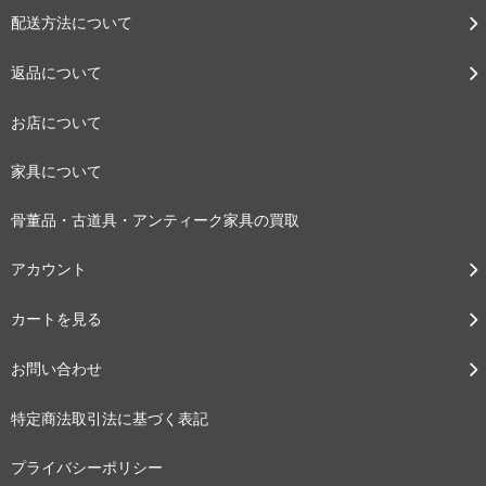
配送方法について
返品について
お店について
家具について
骨董品・古道具・アンティーク家具の買取
アカウント
カートを見る
お問い合わせ
特定商法取引法に基づく表記
プライバシーポリシー