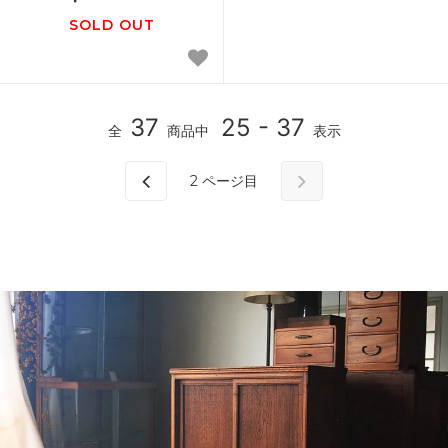
SOLD OUT
37
25 - 37
全
商品中
表示
2
ページ目