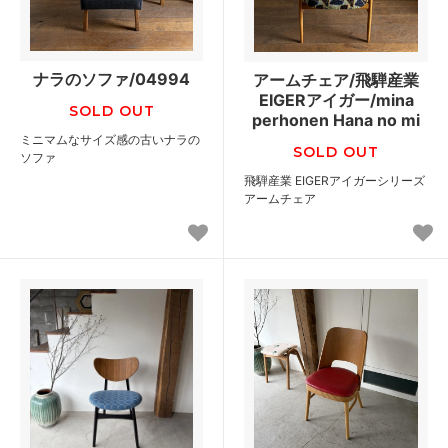
ナラのソファ/04994
アームチェア/飛騨産業
EIGERアイガー/mina
SOLD OUT
perhonen Hana no mi
ミニマムなサイズ感の古いナラの
SOLD OUT
ソファ
飛騨産業 EIGERアイガーシリーズ
アームチェア