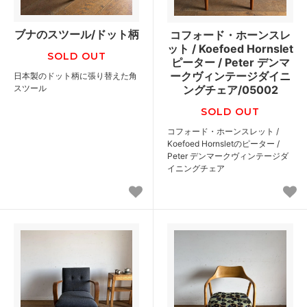
ブナのスツール/ドット柄
コフォード・ホーンスレ
ット / Koefoed Hornslet
SOLD OUT
ピーター / Peter デンマ
ークヴィンテージダイニ
日本製のドット柄に張り替えた角
スツール
ングチェア/05002
SOLD OUT
コフォード・ホーンスレット /
Koefoed Hornsletのピーター /
Peter デンマークヴィンテージダ
イニングチェア