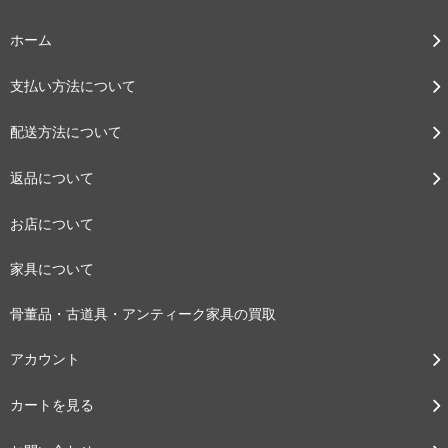
ホーム
支払い方法について
配送方法について
返品について
お店について
家具について
骨董品・古道具・アンティーク家具の買取
アカウント
カートを見る