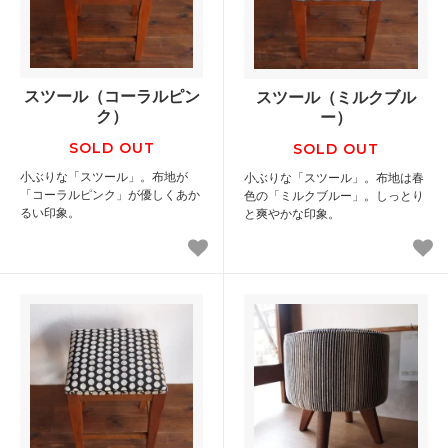
スツール（コーラルピン
スツール（ミルクブル
ク）
ー）
SOLD OUT
SOLD OUT
小ぶりな「スツール」。布地が
小ぶりな「スツール」。布地は春
「コーラルピンク」が優しくあか
色の「ミルクブルー」。しっとり
るい印象。
と爽やかな印象。