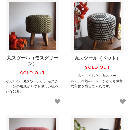
丸スツール（モスグリー
丸スツール（ドット）
ン）
SOLD OUT
SOLD OUT
「ころん」とした「丸スツー
ル」。布地のドットがとても素敵
小ぶりの「丸スツール」。モスグ
な印象を残してくれます。
リーンの布地がとても優しい穏や
かな印象。