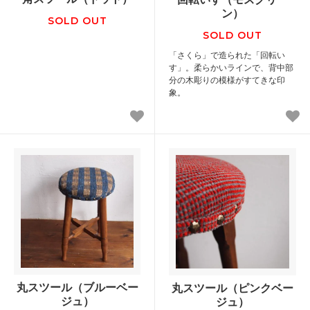
ン）
SOLD OUT
SOLD OUT
「さくら」で造られた「回転い
す」。柔らかいラインで、背中部
分の木彫りの模様がすてきな印
象。
丸スツール（ブルーベー
丸スツール（ピンクベー
ジュ）
ジュ）