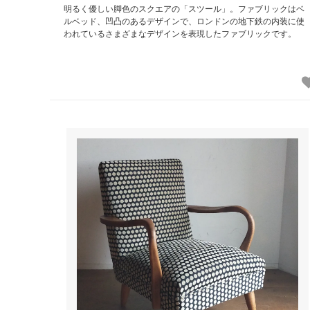
明るく優しい脚色のスクエアの「スツール」。ファブリックはベ
ルベッド、凹凸のあるデザインで、ロンドンの地下鉄の内装に使
われているさまざまなデザインを表現したファブリックです。