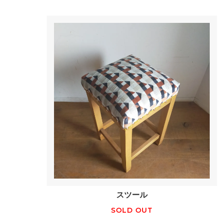
スツール
SOLD OUT