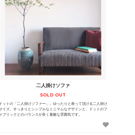
二人掛けソファ
SOLD OUT
ドットの「二人掛けソファー」。ゆったりと座って頂ける二人掛け
サイズ。すっきりとシンプルなミニマムなデザインと、ドットのフ
ァブリックとのバランスが良く素敵な雰囲気です。