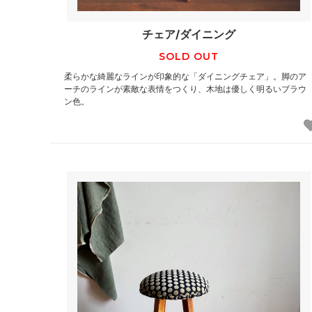
チェア/ダイニング
SOLD OUT
柔らかな綺麗なラインが印象的な「ダイニングチェア」。脚のア
ーチのラインが素敵な表情をつくり、木地は優しく明るいブラウ
ン色。