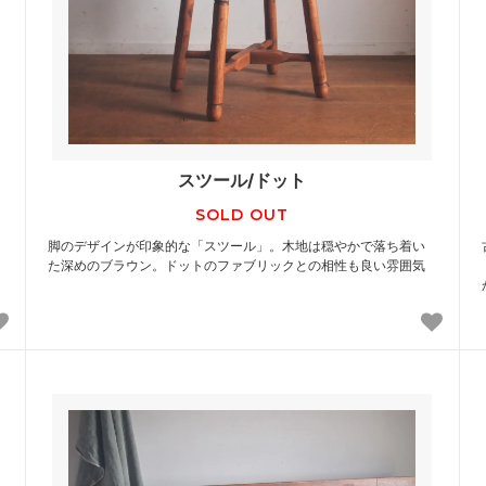
スツール/ドット
SOLD OUT
脚のデザインが印象的な「スツール」。木地は穏やかで落ち着い
た深めのブラウン。ドットのファブリックとの相性も良い雰囲気